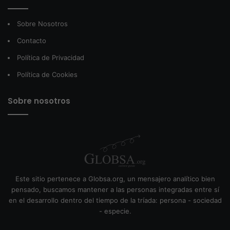
Sobre Nosotros
Contacto
Política de Privacidad
Política de Cookies
Sobre nosotros
Este sitio pertenece a Globsa.org, un mensajero analítico bien
pensado, buscamos mantener a las personas integradas entre sí
en el desarrollo dentro del tiempo de la tríada: persona - sociedad
- especie.