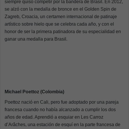
siempre quiso competir por la bandera de Brasil. En 2012,
se alzó con la medalla de bronce en el Golden Spin de
Zagreb, Croacia, un certamen internacional de patinaje
artístico sobre hielo que se celebra cada año, y con el
honor de ser la primera patinadora de su especialidad en
ganar una medalla para Brasil.
Michael Poettoz (Colombia)
Poettoz nació en Cali, pero fue adoptado por una pareja
francesa cuando no había alcanzado a cumplir los dos
años de edad. Aprendió a esquiar en Les Carroz
d’Arâches, una estación de esquí en la parte francesa de