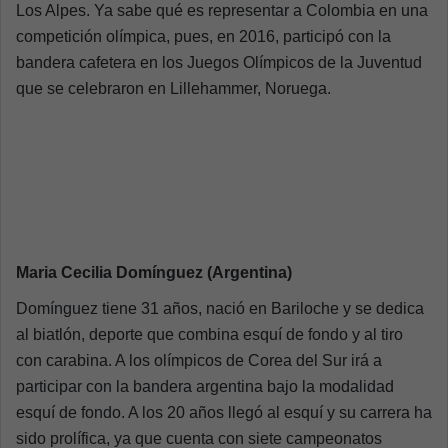
Los Alpes. Ya sabe qué es representar a Colombia en una
competición olímpica, pues, en 2016, participó con la
bandera cafetera en los Juegos Olímpicos de la Juventud
que se celebraron en Lillehammer, Noruega.
Maria Cecilia Domínguez (Argentina)
Domínguez tiene 31 años, nació en Bariloche y se dedica
al biatlón, deporte que combina esquí de fondo y al tiro
con carabina. A los olímpicos de Corea del Sur irá a
participar con la bandera argentina bajo la modalidad
esquí de fondo. A los 20 años llegó al esquí y su carrera ha
sido prolífica, ya que cuenta con siete campeonatos