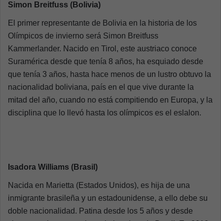
Simon Breitfuss (Bolivia)
El primer representante de Bolivia en la historia de los
Olímpicos de invierno será Simon Breitfuss
Kammerlander. Nacido en Tirol, este austriaco conoce
Suramérica desde que tenía 8 años, ha esquiado desde
que tenía 3 años, hasta hace menos de un lustro obtuvo la
nacionalidad boliviana, país en el que vive durante la
mitad del año, cuando no está compitiendo en Europa, y la
disciplina que lo llevó hasta los olímpicos es el eslalon.
Isadora Williams (Brasil)
Nacida en Marietta (Estados Unidos), es hija de una
inmigrante brasileña y un estadounidense, a ello debe su
doble nacionalidad. Patina desde los 5 años y desde