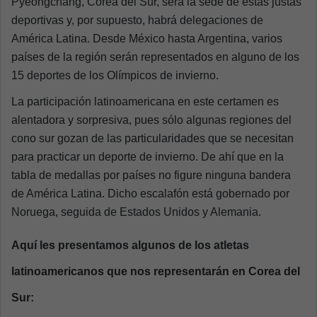
Pyeongchang, Corea del Sur, será la sede de estas justas
deportivas y, por supuesto, habrá delegaciones de
América Latina. Desde México hasta Argentina, varios
países de la región serán representados en alguno de los
15 deportes de los Olímpicos de invierno.
La participación latinoamericana en este certamen es
alentadora y sorpresiva, pues sólo algunas regiones del
cono sur gozan de las particularidades que se necesitan
para practicar un deporte de invierno. De ahí que en la
tabla de medallas por países no figure ninguna bandera
de América Latina. Dicho escalafón está gobernado por
Noruega, seguida de Estados Unidos y Alemania.
Aquí les presentamos algunos de los atletas
latinoamericanos que nos representarán en Corea del
Sur: