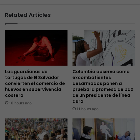
Related Articles
Las guardianas de
Colombia observa cómo
tortugas de El Salvador
excombatientes
convierten el comercio de
desarmados ponen a
huevos en supervivencia
prueba la promesa de paz
costera
de un presidente de línea
dura
10 hours ago
11 hours ago