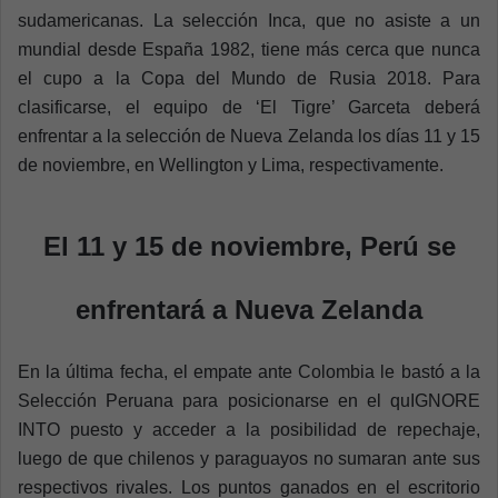
sudamericanas. La selección Inca, que no asiste a un
mundial desde España 1982, tiene más cerca que nunca
el cupo a la Copa del Mundo de Rusia 2018. Para
clasificarse, el equipo de ‘El Tigre’ Garceta deberá
enfrentar a la selección de Nueva Zelanda los días 11 y 15
de noviembre, en Wellington y Lima, respectivamente.
El 11 y 15 de noviembre, Perú se
enfrentará a Nueva Zelanda
En la última fecha, el empate ante Colombia le bastó a la
Selección Peruana para posicionarse en el quIGNORE
INTO puesto y acceder a la posibilidad de repechaje,
luego de que chilenos y paraguayos no sumaran ante sus
respectivos rivales. Los puntos ganados en el escritorio