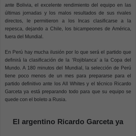
ante Bolivia, el excelente rendimiento del equipo en las
últimas jornadas y los malos resultados de sus rivales
directos, le permitieron a los Incas clasificarse a la
repesca, dejando a Chile, los bicampeones de América,
fuera del Mundial.
En Perú hay mucha ilusión por lo que será el partido que
definirá la clasificación de la ‘Rojiblanca’ a la Copa del
Mundo. A 180 minutos del Mundial, la selección de Perú
tiene poco menos de un mes para prepararse para el
partido definitivo ante los All Whites y el técnico Ricardo
Garceta ya está preparando todo para que su equipo se
quede con el boleto a Rusia.
El argentino Ricardo Garceta ya