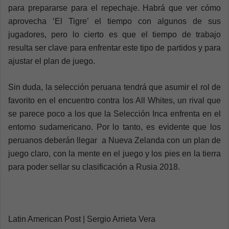
para prepararse para el repechaje. Habrá que ver cómo
aprovecha ‘El Tigre’ el tiempo con algunos de sus
jugadores, pero lo cierto es que el tiempo de trabajo
resulta ser clave para enfrentar este tipo de partidos y para
ajustar el plan de juego.
Sin duda, la selección peruana tendrá que asumir el rol de
favorito en el encuentro contra los All Whites, un rival que
se parece poco a los que la Selección Inca enfrenta en el
entorno sudamericano. Por lo tanto, es evidente que los
peruanos deberán llegar a Nueva Zelanda con un plan de
juego claro, con la mente en el juego y los pies en la tierra
para poder sellar su clasificación a Rusia 2018.
Latin American Post | Sergio Arrieta Vera