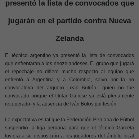
presentó la lista de convocados que
jugarán en el partido contra Nueva
Zelanda
El técnico argentino ya presentó la lista de convocados
que enfrentarán a los neozelandeses. El grupo que jugará
el repechaje no difiere mucho respecto al equipo que
enfrentó a Argentina y a Colombia, salvo por la no
convocatoria del arquero Leao Butrón –quien no fue
convocado porque el titular Gallese ya está plenamente
recuperado- y la ausencia de Iván Bulos por lesión.
La expectativa es tal que la Federación Peruana de Fútbol
suspendió la liga peruana para que el técnico Garceta
tuviera a su disposición a los jugadores del ámbito local