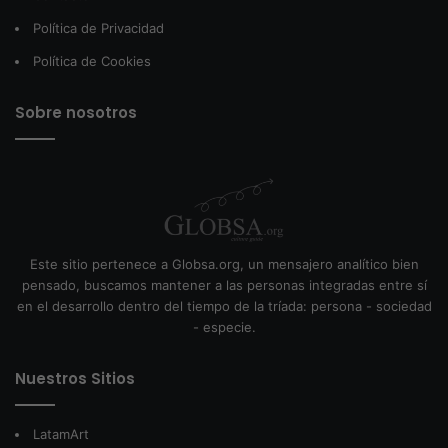
Política de Privacidad
Política de Cookies
Sobre nosotros
Este sitio pertenece a Globsa.org, un mensajero analítico bien
pensado, buscamos mantener a las personas integradas entre sí
en el desarrollo dentro del tiempo de la tríada: persona - sociedad
- especie.
Nuestros Sitios
LatamArt