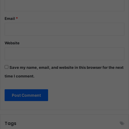
Email
*
Website
Save my name, email, and website in this browser for the next
time I comment.
Tags