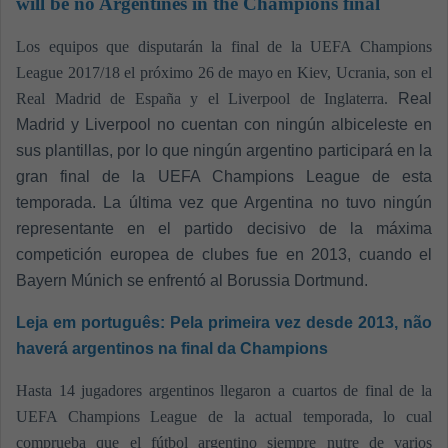
will be no Argentines in the Champions final
Los equipos que disputarán la final de la UEFA Champions
League 2017/18 el próximo 26 de mayo en Kiev, Ucrania, son el
Real Madrid de España y el Liverpool de Inglaterra.
Real
Madrid y Liverpool no cuentan con ningún albiceleste en
sus plantillas, por lo que ningún argentino participará en la
gran final de la UEFA Champions League de esta
temporada. La última vez que Argentina no tuvo ningún
representante en el partido decisivo de la máxima
competición europea de clubes fue en 2013, cuando el
Bayern Múnich se enfrentó al Borussia Dortmund.
Leja em português:
Pela primeira vez desde 2013, não
haverá argentinos na final da Champions
Hasta 14 jugadores argentinos llegaron a cuartos de final de la
UEFA Champions League de la actual temporada, lo cual
comprueba que el fútbol argentino siempre nutre de varios