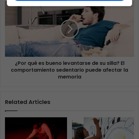
¿Por qué es bueno levantarse de su silla? El
comportamiento sedentario puede afectar la
memoria
Related Articles