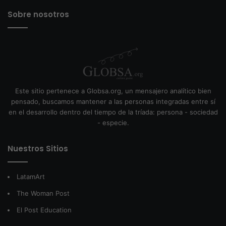
Sobre nosotros
Este sitio pertenece a Globsa.org, un mensajero analítico bien
pensado, buscamos mantener a las personas integradas entre sí
en el desarrollo dentro del tiempo de la tríada: persona - sociedad
- especie.
Nuestros Sitios
LatamArt
The Woman Post
El Post Education