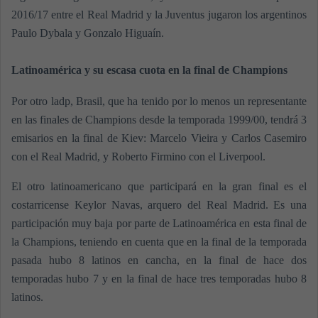
2016/17 entre el Real Madrid y la Juventus jugaron los argentinos
Paulo Dybala y Gonzalo Higuaín.
Latinoamérica y su escasa cuota en la final de Champions
Por otro ladp, Brasil, que ha tenido por lo menos un representante
en las finales de Champions desde la temporada 1999/00, tendrá 3
emisarios en la final de Kiev: Marcelo Vieira y Carlos Casemiro
con el Real Madrid, y Roberto Firmino con el Liverpool.
El otro latinoamericano que participará en la gran final es el
costarricense Keylor Navas, arquero del Real Madrid. Es una
participación muy baja por parte de Latinoamérica en esta final de
la Champions, teniendo en cuenta que en la final de la temporada
pasada hubo 8 latinos en cancha, en la final de hace dos
temporadas hubo 7 y en la final de hace tres temporadas hubo 8
latinos.