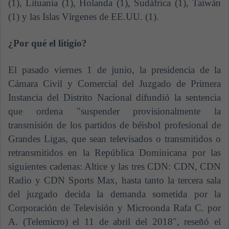
(1), Lituania (1), Holanda (1), Sudáfrica (1), Taiwán
(1) y las Islas Vírgenes de EE.UU. (1).
¿Por qué el litigio?
El pasado viernes 1 de junio, la presidencia de la
Cámara Civil y Comercial del Juzgado de Primera
Instancia del Distrito Nacional difundió la sentencia
que ordena "suspender provisionalmente la
transmisión de los partidos de béisbol profesional de
Grandes Ligas, que sean televisados o transmitidos o
retransmitidos en la República Dominicana por las
siguientes cadenas: Altice y las tres CDN: CDN, CDN
Radio y CDN Sports Max, hasta tanto la tercera sala
del juzgado decida la demanda sometida por la
Corporación de Televisión y Microonda Rafa C. por
A. (Telemicro) el 11 de abril del 2018", reseñó el