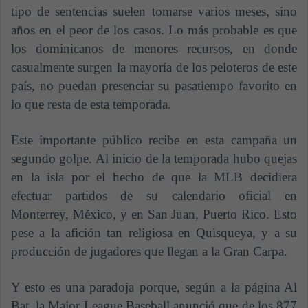
tipo de sentencias suelen tomarse varios meses, sino
años en el peor de los casos. Lo más probable es que
los dominicanos de menores recursos, en donde
casualmente surgen la mayoría de los peloteros de este
país, no puedan presenciar su pasatiempo favorito en
lo que resta de esta temporada.
Este importante público recibe en esta campaña un
segundo golpe. Al inicio de la temporada hubo quejas
en la isla por el hecho de que la MLB decidiera
efectuar partidos de su calendario oficial en
Monterrey, México, y en San Juan, Puerto Rico. Esto
pese a la afición tan religiosa en Quisqueya, y a su
producción de jugadores que llegan a la Gran Carpa.
Y esto es una paradoja porque, según a la página Al
Bat, la Major League Baseball anunció que de los 877