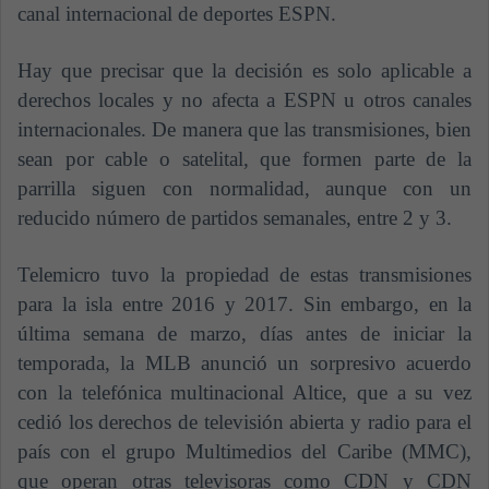
canal internacional de deportes ESPN.
Hay que precisar que la decisión es solo aplicable a
derechos locales y no afecta a ESPN u otros canales
internacionales. De manera que las transmisiones, bien
sean por cable o satelital, que formen parte de la
parrilla siguen con normalidad, aunque con un
reducido número de partidos semanales, entre 2 y 3.
Telemicro tuvo la propiedad de estas transmisiones
para la isla entre 2016 y 2017. Sin embargo, en la
última semana de marzo, días antes de iniciar la
temporada, la MLB anunció un sorpresivo acuerdo
con la telefónica multinacional Altice, que a su vez
cedió los derechos de televisión abierta y radio para el
país con el grupo Multimedios del Caribe (MMC),
que operan otras televisoras como CDN y CDN