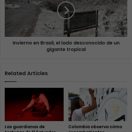
Invierno en Brasil, el lado desconocido de un
gigante tropical
Related Articles
Las guardianas de
Colombia observa cómo