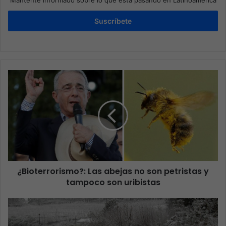
Suscríbete
¿Bioterrorismo?: Las abejas no son petristas y
tampoco son uribistas