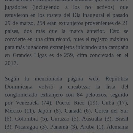
jugadores (incluyendo a los no activos) que
estuvieron en los rosters del Día Inaugural el pasado
29 de marzo, 254 eran extranjeros provenientes de 21
países, dos más que la marca anterior. Esto se
convierte en una cifra récord, pues el registro máximo
para más jugadores extranjeros iniciando una campaña
en Grandes Ligas es de 259, cifra concretada en el
2017.
Según la mencionada página web, República
Dominicana volvió a encabezar la lista del
conglomerado extranjero con 84 peloteros, seguido
por Venezuela (74), Puerto Rico (19), Cuba (17),
México (11), Japón (8), Canadá (6), Corea del Sur
(6), Colombia (5), Curazao (5), Australia (3), Brasil
(3), Nicaragua (3), Panamá (3), Aruba (1), Alemania