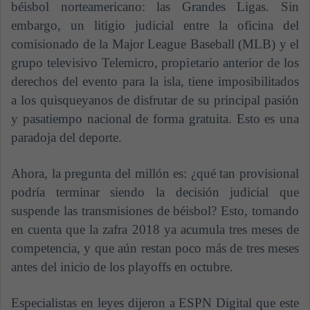
béisbol norteamericano: las Grandes Ligas. Sin
embargo, un litigio judicial entre la oficina del
comisionado de la Major League Baseball (MLB) y el
grupo televisivo Telemicro, propietario anterior de los
derechos del evento para la isla, tiene imposibilitados
a los quisqueyanos de disfrutar de su principal pasión
y pasatiempo nacional de forma gratuita. Esto es una
paradoja del deporte.
Ahora, la pregunta del millón es: ¿qué tan provisional
podría terminar siendo la decisión judicial que
suspende las transmisiones de béisbol? Esto, tomando
en cuenta que la zafra 2018 ya acumula tres meses de
competencia, y que aún restan poco más de tres meses
antes del inicio de los playoffs en octubre.
Especialistas en leyes dijeron a ESPN Digital que este