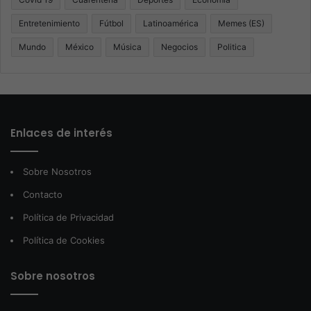
Entretenimiento
Fútbol
Latinoamérica
Memes (ES)
Mundo
México
Música
Negocios
Politica
Enlaces de interés
Sobre Nosotros
Contacto
Política de Privacidad
Política de Cookies
Sobre nosotros