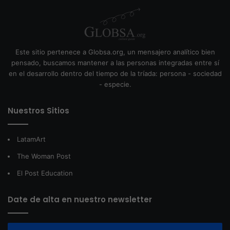
Este sitio pertenece a Globsa.org, un mensajero analítico bien
pensado, buscamos mantener a las personas integradas entre sí
en el desarrollo dentro del tiempo de la tríada: persona - sociedad
- especie.
Nuestros Sitios
LatamArt
The Woman Post
El Post Education
Date de alta en nuestro newsletter