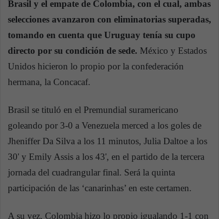
Brasil y el empate de Colombia, con el cual, ambas
selecciones avanzaron con eliminatorias superadas,
tomando en cuenta que Uruguay tenía su cupo
directo por su condición de sede.
México y Estados
Unidos hicieron lo propio por la confederación
hermana, la Concacaf.
Brasil se tituló en el Premundial suramericano
goleando por 3-0 a Venezuela merced a los goles de
Jheniffer Da Silva a los 11 minutos, Julia Daltoe a los
30' y Emily Assis a los 43', en el partido de la tercera
jornada del cuadrangular final. Será la quinta
participación de las ‘canarinhas’ en este certamen.
A su vez, Colombia hizo lo propio igualando 1-1 con