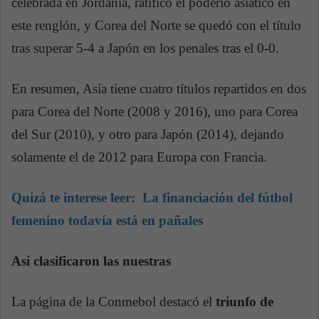
celebrada en Jordania, ratificó el poderío asiático en
este renglón, y Corea del Norte se quedó con el título
tras superar 5-4 a Japón en los penales tras el 0-0.
En resumen, Asía tiene cuatro títulos repartidos en dos
para Corea del Norte (2008 y 2016), uno para Corea
del Sur (2010), y otro para Japón (2014), dejando
solamente el de 2012 para Europa con Francia.
Quizá te interese leer:
La financiación del fútbol
femenino todavía está en pañales
Así clasificaron las nuestras
La página de la Conmebol destacó el
triunfo de