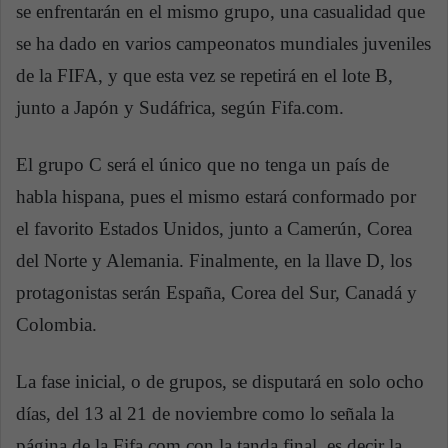
se enfrentarán en el mismo grupo, una casualidad que
se ha dado en varios campeonatos mundiales juveniles
de la FIFA, y que esta vez se repetirá en el lote B,
junto a Japón y Sudáfrica, según Fifa.com.
El grupo C será el único que no tenga un país de
habla hispana, pues el mismo estará conformado por
el favorito Estados Unidos, junto a Camerún, Corea
del Norte y Alemania. Finalmente, en la llave D, los
protagonistas serán España, Corea del Sur, Canadá y
Colombia.
La fase inicial, o de grupos, se disputará en solo ocho
días, del 13 al 21 de noviembre como lo señala la
página de la Fifa.com con la tanda final, es decir la