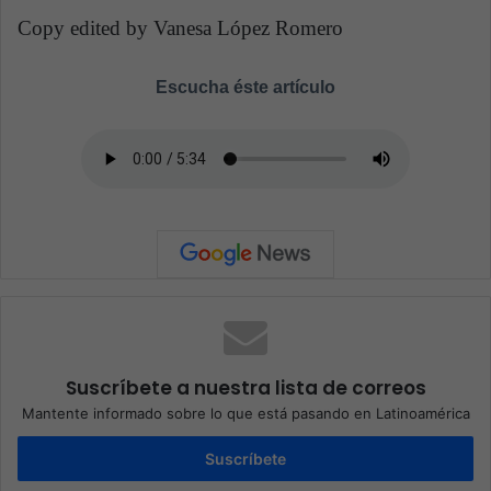
Copy edited by Vanesa López Romero
Escucha éste artículo
Suscríbete a nuestra lista de correos
Mantente informado sobre lo que está pasando en Latinoamérica
Suscríbete