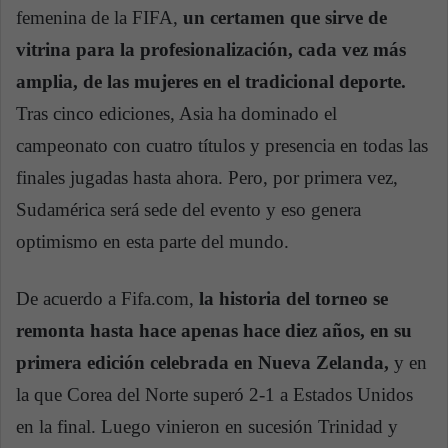
femenina de la FIFA,
un certamen que sirve de
vitrina para la profesionalización, cada vez más
amplia, de las mujeres en el tradicional deporte.
Tras cinco ediciones, Asia ha dominado el
campeonato con cuatro títulos y presencia en todas las
finales jugadas hasta ahora. Pero, por primera vez,
Sudamérica será sede del evento y eso genera
optimismo en esta parte del mundo.
De acuerdo a Fifa.com,
la historia del torneo se
remonta hasta hace apenas hace diez años, en su
primera edición celebrada en Nueva Zelanda,
y en
la que Corea del Norte superó 2-1 a Estados Unidos
en la final. Luego vinieron en sucesión Trinidad y