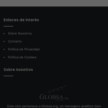
Enlaces de interés
Sobre Nosotros
Contacto
Política de Privacidad
Política de Cookies
Sobre nosotros
Este sitio pertenece a Globsa.org, un mensajero analítico bien