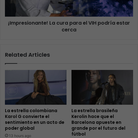
¡Impresionante! La cura para el VIH podría estar
cerca
Related Articles
La estrella colombiana
La estrella brasileña
Karol G convierte el
Kerolin hace que el
sentimiento en un acto de
Barcelona apueste en
poder global
grande por el futuro del
fútbol
13 hours ago