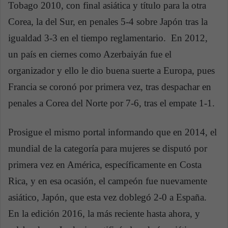
Tobago 2010, con final asiática y título para la otra
Corea, la del Sur, en penales 5-4 sobre Japón tras la
igualdad 3-3 en el tiempo reglamentario. En 2012,
un país en ciernes como Azerbaiyán fue el
organizador y ello le dio buena suerte a Europa, pues
Francia se coronó por primera vez, tras despachar en
penales a Corea del Norte por 7-6, tras el empate 1-1.
Prosigue el mismo portal informando que en 2014, el
mundial de la categoría para mujeres se disputó por
primera vez en América, específicamente en Costa
Rica, y en esa ocasión, el campeón fue nuevamente
asiático, Japón, que esta vez doblegó 2-0 a España.
En la edición 2016, la más reciente hasta ahora, y