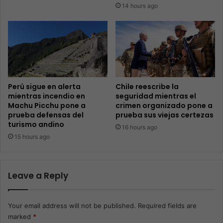
14 hours ago
Perú sigue en alerta
Chile reescribe la
mientras incendio en
seguridad mientras el
Machu Picchu pone a
crimen organizado pone a
prueba defensas del
prueba sus viejas certezas
turismo andino
16 hours ago
15 hours ago
Leave a Reply
Your email address will not be published.
Required fields are
marked
*