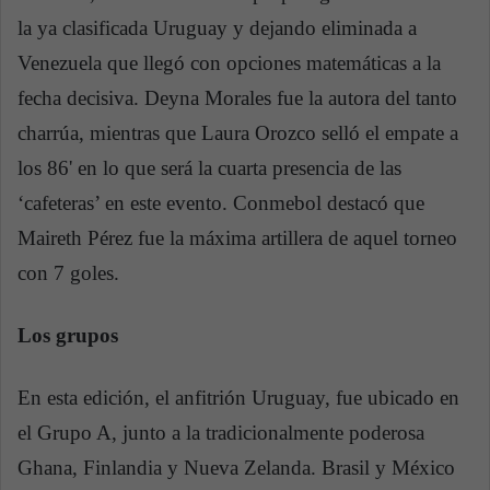
la ya clasificada Uruguay y dejando eliminada a
Venezuela que llegó con opciones matemáticas a la
fecha decisiva. Deyna Morales fue la autora del tanto
charrúa, mientras que Laura Orozco selló el empate a
los 86' en lo que será la cuarta presencia de las
‘cafeteras’ en este evento. Conmebol destacó que
Maireth Pérez fue la máxima artillera de aquel torneo
con 7 goles.
Los grupos
En esta edición, el anfitrión Uruguay, fue ubicado en
el Grupo A, junto a la tradicionalmente poderosa
Ghana, Finlandia y Nueva Zelanda. Brasil y México