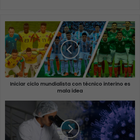
Iniciar ciclo mundialista con técnico interino es
mala idea