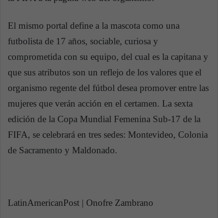
El mismo portal define a la mascota como una
futbolista de 17 años, sociable, curiosa y
comprometida con su equipo, del cual es la capitana y
que sus atributos son un reflejo de los valores que el
organismo regente del fútbol desea promover entre las
mujeres que verán acción en el certamen. La sexta
edición de la Copa Mundial Femenina Sub-17 de la
FIFA, se celebrará en tres sedes: Montevideo, Colonia
de Sacramento y Maldonado.
LatinAmericanPost | Onofre Zambrano