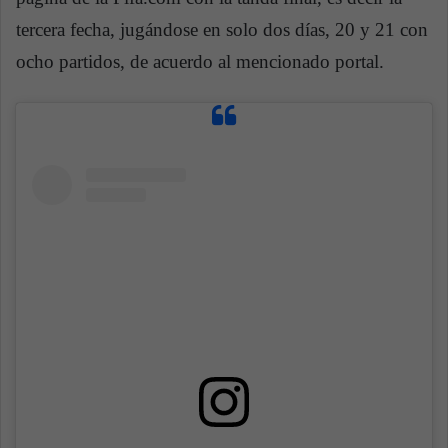
tercera fecha, jugándose en solo dos días, 20 y 21 con
ocho partidos, de acuerdo al mencionado portal.