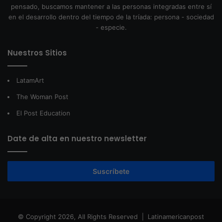
pensado, buscamos mantener a las personas integradas entre sí
en el desarrollo dentro del tiempo de la tríada: persona - sociedad
- especie.
Nuestros Sitios
LatamArt
The Woman Post
El Post Education
Date de alta en nuestro newsletter
Suscríbete
© Copyright 2026, All Rights Reserved |
Latinamericanpost