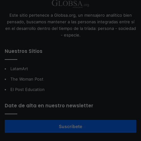
Este sitio pertenece a Globsa.org, un mensajero analítico bien
pensado, buscamos mantener a las personas integradas entre sí
en el desarrollo dentro del tiempo de la tríada: persona - sociedad
- especie.
Nuestros Sitios
LatamArt
The Woman Post
El Post Education
Date de alta en nuestro newsletter
Suscríbete