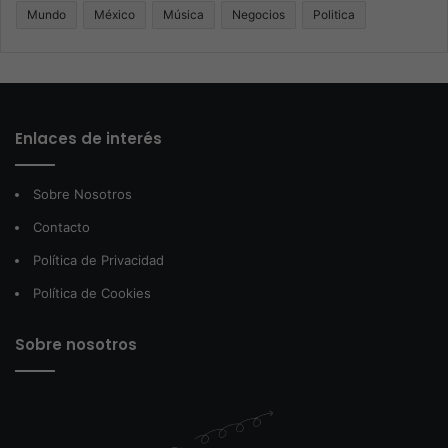
Mundo
México
Música
Negocios
Politica
Enlaces de interés
Sobre Nosotros
Contacto
Política de Privacidad
Política de Cookies
Sobre nosotros