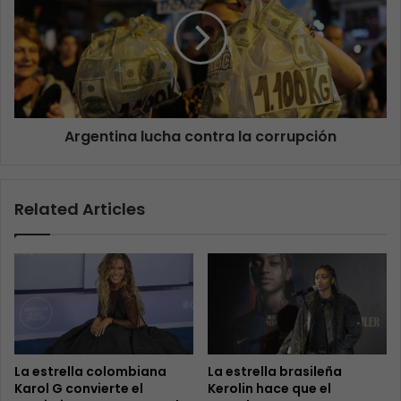
Argentina lucha contra la corrupción
Related Articles
La estrella colombiana
La estrella brasileña
Karol G convierte el
Kerolin hace que el