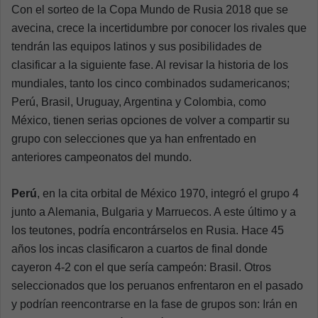
Con el sorteo de la Copa Mundo de Rusia 2018 que se
avecina, crece la incertidumbre por conocer los rivales que
tendrán las equipos latinos y sus posibilidades de
clasificar a la siguiente fase. Al revisar la historia de los
mundiales, tanto los cinco combinados sudamericanos;
Perú, Brasil, Uruguay, Argentina y Colombia, como
México, tienen serias opciones de volver a compartir su
grupo con selecciones que ya han enfrentado en
anteriores campeonatos del mundo.
Perú
, en la cita orbital de México 1970, integró el grupo 4
junto a Alemania, Bulgaria y Marruecos. A este último y a
los teutones, podría encontrárselos en Rusia. Hace 45
años los incas clasificaron a cuartos de final donde
cayeron 4-2 con el que sería campeón: Brasil. Otros
seleccionados que los peruanos enfrentaron en el pasado
y podrían reencontrarse en la fase de grupos son: Irán en