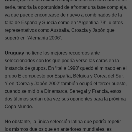
serie, tendría la oportunidad de afrontar una fase compleja,
ya que puede encontrarse de nuevo a combinados de la
talla de España y Suecia como en ‘Argentina 78’, u otros
representativos como Australia, Croacia y Japón que
superó en ‘Alemania 2006’.
Uruguay
no tiene los mejores recuerdos ante
seleccionados con los que podría verse las caras en la
instancia de grupos. En ‘Italia 1990’ quedó eliminado en el
grupo E compuesto por España, Bélgica y Corea del Sur.
Y en ‘Corea y Japón 2002’ también ocupó el tercer puesto,
cuando se midió a Dinamarca, Senegal y Francia, estos
dos últimos serían otra vez sus oponentes para la próxima
Copa Mundo.
No obstante, la única selección latina que podría repetir
los mismos duelos que en anteriores mundiales, es