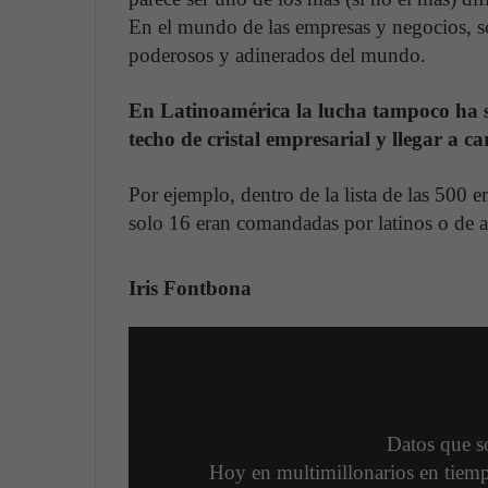
En el mundo de las empresas y negocios, s
poderosos y adinerados del mundo.
En Latinoamérica la lucha tampoco ha s
techo de cristal empresarial y llegar a ca
Por ejemplo, dentro de la lista de las 500
solo 16 eran comandadas por latinos o de a
Iris Fontbona
Datos que so
Hoy en multimillonarios en tiempo