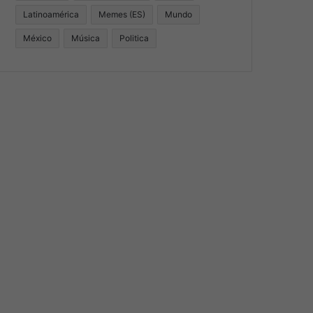
Latinoamérica
Memes (ES)
Mundo
México
Música
Politica