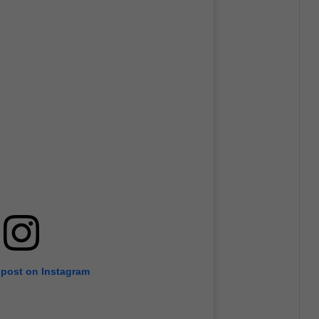
 post on Instagram