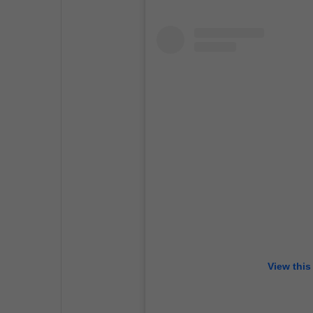
View this