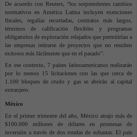
De acuerdo con Reuters, “los sorprendentes cambios
normativos en América Latina incluyen exenciones
fiscales, regalías recortadas, contratos más largos,
términos de calificación flexibles y programas
obligatorios de exploración relajados que permitirían a
las empresas retirarse de proyectos que no resulten
exitosos más fácilmente que en el pasado”.
En ese contexto, 7 países latinoamericanos realizarán
por lo menos 15 licitaciones con las que cerca de
1.100 bloques de crudo y gas se abrirán al capital
extranjero.
México
En el primer trimestre del año, México atrajo más de
$100.000 millones de dólares en promesas de
inversión a través de dos rondas de subastas. El país