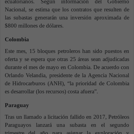
ecuatorianos. Según información del Gobierno
Nacional, se estima que los contratos que resulten de
las subastas generarán una inversión aproximada de
$800 millones de dólares.
Colombia
Este mes, 15 bloques petroleros han sido puestos en
oferta y se espera que otras 25 áreas sean adjudicadas
durante el mes de mayo en Colombia. De acuerdo con
Orlando Velandia, presidente de la Agencia Nacional
de Hidrocarburos (ANH), “la prioridad de Colombia
es desarrollar (los recursos) costa afuera”.
Paraguay
Tras un llamado a licitación fallido en 2017, Petróleos
Paraguayos lanzará una subasta en el segundo
trimestre del año para asignar la exploración y