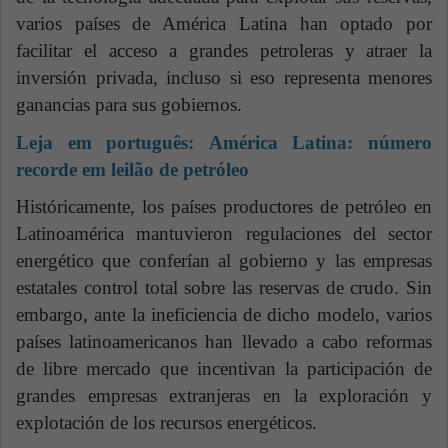
varios países de América Latina han optado por
facilitar el acceso a grandes petroleras y atraer la
inversión privada, incluso si eso representa menores
ganancias para sus gobiernos.
Leja em português:
América Latina: número
recorde em leilão de petróleo
Históricamente, los países productores de petróleo en
Latinoamérica mantuvieron regulaciones del sector
energético que conferían al gobierno y las empresas
estatales control total sobre las reservas de crudo. Sin
embargo, ante la ineficiencia de dicho modelo, varios
países latinoamericanos han llevado a cabo reformas
de libre mercado que incentivan la participación de
grandes empresas extranjeras en la exploración y
explotación de los recursos energéticos.