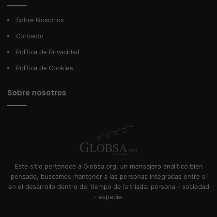
Sobre Nosotros
Contacto
Política de Privacidad
Política de Cookies
Sobre nosotros
Este sitio pertenece a Globsa.org, un mensajero analítico bien
pensado, buscamos mantener a las personas integradas entre sí
en el desarrollo dentro del tiempo de la tríada: persona - sociedad
- especie.