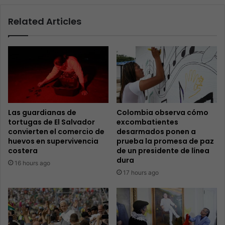
Related Articles
Las guardianas de
Colombia observa cómo
tortugas de El Salvador
excombatientes
convierten el comercio de
desarmados ponen a
huevos en supervivencia
prueba la promesa de paz
costera
de un presidente de línea
dura
16 hours ago
17 hours ago