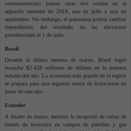
centroamericano planea otras dos rondas en el
segundo semestre de 2018, una en julio y una en
septiembre. Sin embargo, el panorama podría cambiar
dependiendo del resultado de las elecciones
presidenciales el 1 de julio.
Brasil
Durante la última semana de marzo, Brasil logró
recaudar $2.428 millones de dólares en la primera
subasta del año. La economía más grande de la región
se prepara para una segunda ronda de licitaciones en
junio de este año.
Ecuador
A finales de marzo, terminó la recepción de cartas de
interés de inversión en campos de petróleo y gas