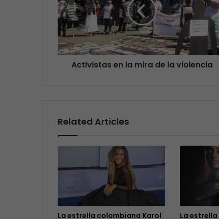
Activistas en la mira de la violencia
Related Articles
La estrella colombiana Karol
La estrella