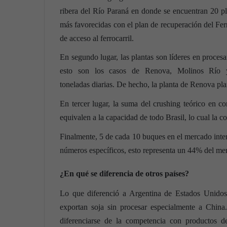
ribera del Río Paraná en donde se encuentran 20 pl
más favorecidas con el plan de recuperación del Fer
de acceso al ferrocarril.
En segundo lugar, las plantas son líderes en procesa
esto son los casos de Renova, Molinos Río 
toneladas diarias. De hecho, la planta de Renova plan
En tercer lugar, la suma del crushing teórico en 
equivalen a la capacidad de todo Brasil, lo cual la co
Finalmente, 5 de cada 10 buques en el mercado inter
números específicos, esto representa un 44% del mer
¿En qué se diferencia de otros países?
Lo que diferenció a Argentina de Estados Unidos y
exportan soja sin procesar especialmente a China.
diferenciarse de la competencia con productos de