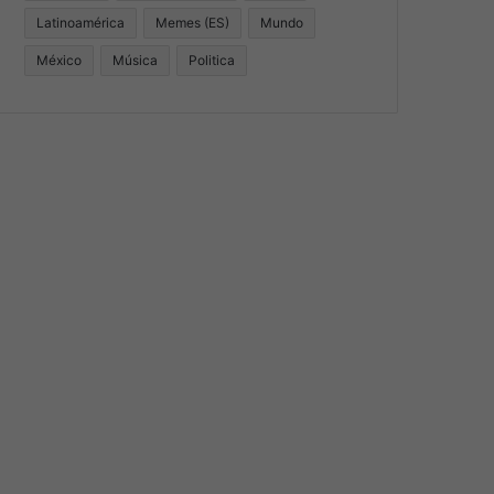
Latinoamérica
Memes (ES)
Mundo
México
Música
Politica