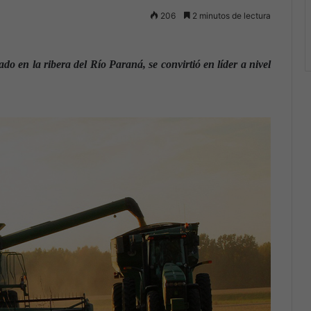
206
2 minutos de lectura
do en la ribera del Río Paraná, se convirtió en líder a nivel