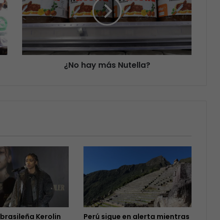
¿No hay más Nutella?
 brasileña Kerolin
Perú sigue en alerta mientras