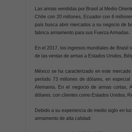
Las armas vendidas por Brasil al Medio Orient
Chile con 20 millones, Ecuador con 6 millones
país busca abrir mercados a su negocio de bom
fabrica armamento para sus Fuerza Armadas.
En el 2017, los ingresos mundiales de Brasil
de las ventas de armas a Estados Unidos, Bélg
México se ha caracterizado en este mercado 
período 73 millones de dólares, en especia
Alemania. En el negocio de armas cortas, A
dólares, con clientes como Estados Unidos, R
Debido a su experiencia de medio siglo en luc
armamento de alta calidad: