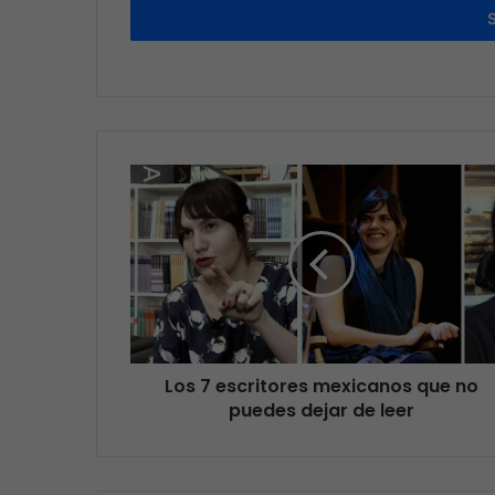
Los 7 escritores mexicanos que no
puedes dejar de leer