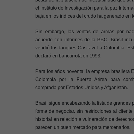
el instituto de Investigación para la paz Intern
baja en los índices del crudo ha generado en l
Sin embargo, las ventas de armas por nac
acuerdo con informes de la BBC, Brasil incu
vendió los tanques Cascavel a Colombia. Est
declaró en bancarrota en 1993.
Para los años noventa, la empresa brasilera 
Colombia por la Fuerza Aérea para comba
comprada por Estados Unidos y Afganistán.
Brasil sigue encabezando la lista de grandes
forma de negociar, sin restricciones al cliente
historial en relación a vulneración de derecho
parecen un buen mercado para mercenarios.