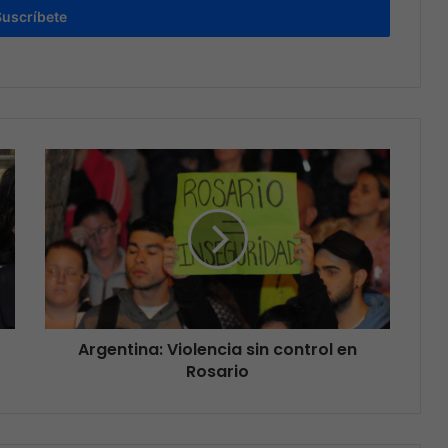
Suscríbete
Argentina: Violencia sin control en
Rosario