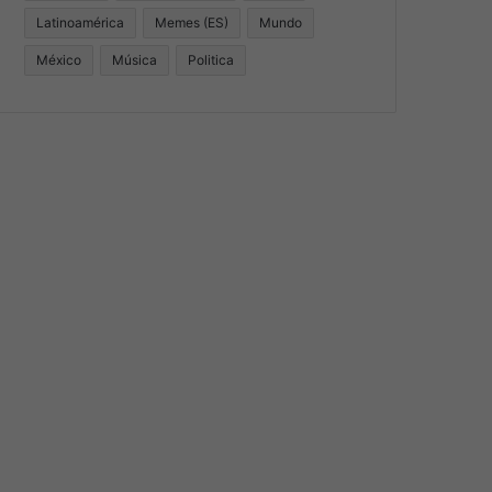
Latinoamérica
Memes (ES)
Mundo
México
Música
Politica