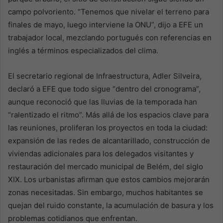
campo polvoriento. “Tenemos que nivelar el terreno para
finales de mayo, luego interviene la ONU”, dijo a EFE un
trabajador local, mezclando portugués con referencias en
inglés a términos especializados del clima.
El secretario regional de Infraestructura, Adler Silveira,
declaró a EFE que todo sigue “dentro del cronograma”,
aunque reconoció que las lluvias de la temporada han
“ralentizado el ritmo”. Más allá de los espacios clave para
las reuniones, proliferan los proyectos en toda la ciudad:
expansión de las redes de alcantarillado, construcción de
viviendas adicionales para los delegados visitantes y
restauración del mercado municipal de Belém, del siglo
XIX. Los urbanistas afirman que estos cambios mejorarán
zonas necesitadas. Sin embargo, muchos habitantes se
quejan del ruido constante, la acumulación de basura y los
problemas cotidianos que enfrentan.