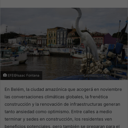
email
EFE@Isaac Fontana
En Belém, la ciudad amazónica que acogerá en noviembre
las conversaciones climáticas globales, la frenética
construcción y la renovación de infraestructuras generan
tanto ansiedad como optimismo. Entre calles a medio
terminar y sedes en construcción, los residentes ven
beneficios potenciales, pero también se preparan para el