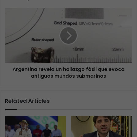
Argentina revela un hallazgo fósil que evoca
antiguos mundos submarinos
Related Articles