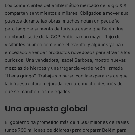
Los comerciantes del emblemático mercado del siglo XIX
comparten sentimientos similares. Obligados a mover sus
puestos durante las obras, muchos notan un pequeño
pero tangible aumento de turistas desde que Belém fue
nombrada sede de la COP. Anticipan un mayor flujo de
visitantes cuando comience el evento, y algunos ya han
empezado a vender productos novedosos para atraer a los
curiosos. Una vendedora, Isabel Barbosa, mostró nuevas
mezclas de hierbas y una fragancia verde neón llamada
“Llama gringo”. Trabaja sin parar, con la esperanza de que
la infraestructura mejorada perdure mucho después de
que se marchen los delegados.
Una apuesta global
El gobierno ha prometido más de 4.500 millones de reales
(unos 790 millones de dólares) para preparar Belém para