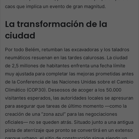
caos que implica un evento de gran magnitud.
La transformación de la
ciudad
Por todo Belém, retumban las excavadoras y los taladros
neumáticos resuenan en las tardes calurosas. La ciudad
de 2,5 millones de habitantes enfrenta una fecha límite
muy ajustada para completar las mejoras prometidas antes
de la Conferencia de las Naciones Unidas sobre el Cambio
Climático (COP30). Deseosos de acoger a los 50.000
visitantes esperados, las autoridades locales se apresuran
para asegurar que tareas de último momento —como la
creación de una “zona azul” para las negociaciones
oficiales— no se queden atrás. Situado junto a una antigua
pista de aterrizaje que pronto se convertirá en un extenso
parque urbano, el sitio de construcción sigue siendo un