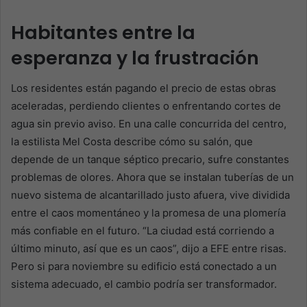
Habitantes entre la
esperanza y la frustración
Los residentes están pagando el precio de estas obras
aceleradas, perdiendo clientes o enfrentando cortes de
agua sin previo aviso. En una calle concurrida del centro,
la estilista Mel Costa describe cómo su salón, que
depende de un tanque séptico precario, sufre constantes
problemas de olores. Ahora que se instalan tuberías de un
nuevo sistema de alcantarillado justo afuera, vive dividida
entre el caos momentáneo y la promesa de una plomería
más confiable en el futuro. “La ciudad está corriendo a
último minuto, así que es un caos”, dijo a EFE entre risas.
Pero si para noviembre su edificio está conectado a un
sistema adecuado, el cambio podría ser transformador.