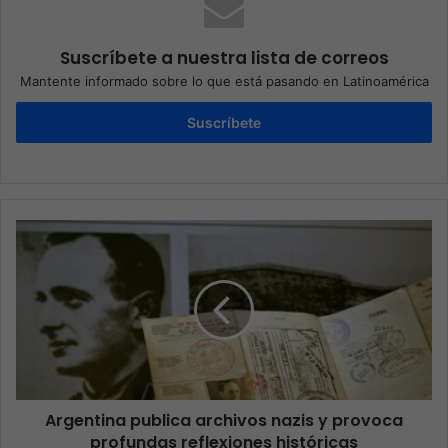
Suscríbete a nuestra lista de correos
Mantente informado sobre lo que está pasando en Latinoamérica
Suscríbete
Argentina publica archivos nazis y provoca
profundas reflexiones históricas