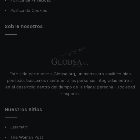
Política de Privacidad
Política de Cookies
Sobre nosotros
Este sitio pertenece a Globsa.org, un mensajero analítico bien
pensado, buscamos mantener a las personas integradas entre sí
en el desarrollo dentro del tiempo de la tríada: persona - sociedad
- especie.
Nuestros Sitios
LatamArt
The Woman Post