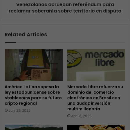
Venezolanos aprueban referéndum para
reclamar soberanía sobre territorio en disputa
Related Articles
América Latina sopesa la
Mercado Libre refuerza su
ley estadounidense sobre
dominio del comercio
stablecoins para su futuro
electrónico en Brasil con
cripto regional
una audaz inversión
multimillonaria
July 29, 2025
April 8, 2025