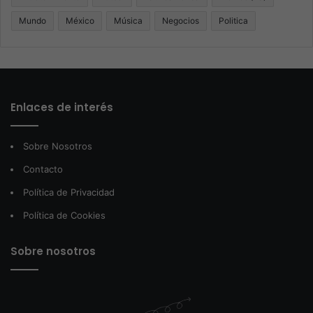
Mundo
México
Música
Negocios
Politica
Enlaces de interés
Sobre Nosotros
Contacto
Política de Privacidad
Política de Cookies
Sobre nosotros