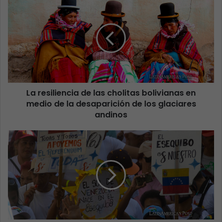
La resiliencia de las cholitas bolivianas en
medio de la desaparición de los glaciares
andinos