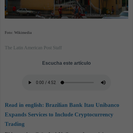
Foto: Wikimedia
The Latin American Post Staff
Escucha este artículo
Read in english:
Brazilian Bank Itau Unibanco
Expands Services to Include Cryptocurrency
Trading