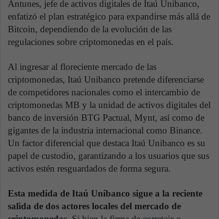
Antunes, jefe de activos digitales de Itaú Unibanco,
enfatizó el plan estratégico para expandirse más allá de
Bitcoin, dependiendo de la evolución de las
regulaciones sobre criptomonedas en el país.
Al ingresar al floreciente mercado de las
criptomonedas, Itaú Unibanco pretende diferenciarse
de competidores nacionales como el intercambio de
criptomonedas MB y la unidad de activos digitales del
banco de inversión BTG Pactual, Mynt, así como de
gigantes de la industria internacional como Binance.
Un factor diferencial que destaca Itaú Unibanco es su
papel de custodio, garantizando a los usuarios que sus
activos estén resguardados de forma segura.
Esta medida de Itaú Unibanco sigue a la reciente
salida de dos actores locales del mercado de
criptomonedas
. Si bien la firma de corretaje e