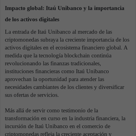
Impacto global: Itaú Unibanco y la importancia
de los activos digitales
La entrada de Itaú Unibanco al mercado de las
criptomonedas subraya la creciente importancia de los
activos digitales en el ecosistema financiero global. A
medida que la tecnología blockchain continúa
revolucionando las finanzas tradicionales,
instituciones financieras como Itaú Unibanco
aprovechan la oportunidad para atender las
necesidades cambiantes de los clientes y diversificar
sus ofertas de servicios.
Más allá de servir como testimonio de la
transformación en curso en la industria financiera, la
incursión de Itaú Unibanco en el comercio de
criptomonedas refleja la creciente aceptación y