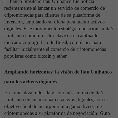
El banco brasileño Itaú Unibanco fue noticia
recientemente al lanzar un servicio de comercio de
criptomonedas para clientes de su plataforma de
inversión, ampliando su oferta para incluir activos
digitales. Este movimiento estratégico posiciona a Itaú
Unibanco como un actor clave en el cambiante
mercado criptográfico de Brasil, con planes para
facilitar inicialmente el comercio de criptomonedas
populares como bitcoin y ether.
Ampliando horizontes: la visión de Itaú Unibanco
para los activos digitales
Esta iniciativa refleja la visión más amplia de Itaú
Unibanco de incursionar en activos digitales, con el
objetivo final de incorporar una gama diversa de
criptomonedas a su plataforma de negociación. Guto