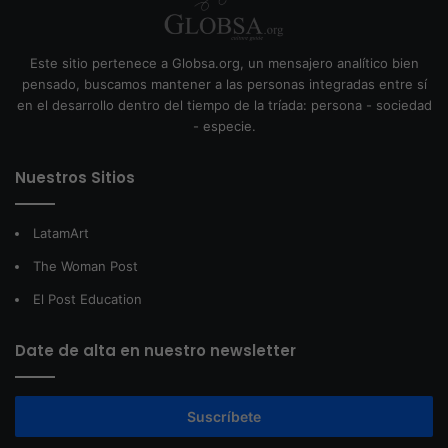
Este sitio pertenece a Globsa.org, un mensajero analítico bien
pensado, buscamos mantener a las personas integradas entre sí
en el desarrollo dentro del tiempo de la tríada: persona - sociedad
- especie.
Nuestros Sitios
LatamArt
The Woman Post
El Post Education
Date de alta en nuestro newsletter
Suscríbete