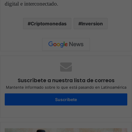
digital e interconectado.
Criptomonedas
Inversion
Suscríbete a nuestra lista de correos
Mantente informado sobre lo que está pasando en Latinoamérica
Suscríbete