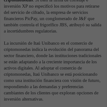
inversión XP no especificó los motivos para retirarse
del servicio de cifrado, la empresa de servicios
financieros PicPay, un conglomerado de J&F que
también controla el frigorífico JBS, atribuyó su salida
a incertidumbres regulatorias.
La incursión de Itaú Unibanco en el comercio de
criptomonedas indica la evolución del panorama del
sector financiero, donde las instituciones tradicionales
se están adaptando a la creciente importancia de los
activos digitales. Al adoptar el comercio de
criptomonedas, Itaú Unibanco se está posicionando
como una institución financiera con visión de futuro,
respondiendo a las demandas y preferencias
cambiantes de los clientes que exploran opciones de
inversión alternativas.