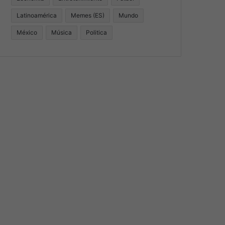
Latinoamérica
Memes (ES)
Mundo
México
Música
Politica