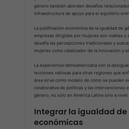
género también aborden desafíos relacionados, 
infraestructura de apoyo para el equilibrio entre
La justificación económica de la igualdad de g
empresas dirigidas por mujeres son viables y 
desafía las percepciones tradicionales y subraya
mujeres como catalizador de la innovación y e
La experiencia latinoamericana con la desigu
lecciones valiosas para otras regiones que enf
área sirve como modelo de cómo se pueden empl
colaborativa de políticas y las intervenciones 
género, no sólo en América Latina sino a nivel
Integrar la igualdad de 
económicas