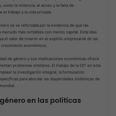
como la violencia, el acoso y la falta de
 el trabajo y la vida privada.
énero se ve reforzada por la evidencia de que las
a menudo más rentables con menos capital. Esta idea
 el valor de invertir en el espíritu empresarial de las
l crecimiento económicos.
aldad de género y sus implicaciones económicas ofrece
rentan problemas similares. El trabajo de la OIT en esta
ear la investigación integral, la formulación
específicas para abordar las disparidades sistémicas de
 mundial.
género en las políticas