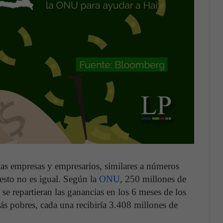
stas empresas y empresarios, similares a números
esto no es igual. Según la
ONU
, 250 millones de
e repartieran las ganancias en los 6 meses de los
ás pobres, cada una recibiría 3.408 millones de