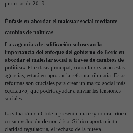
protestas de 2019.
Énfasis en abordar el malestar social mediante
cambios de políticas
Las agencias de calificación subrayan la
importancia del enfoque del gobierno de Boric en
abordar el malestar social a través de cambios de
políticas.
El énfasis principal, como lo destacan estas
agencias, estará en aprobar la reforma tributaria. Estas
reformas son cruciales para crear un marco social más
equitativo, que podría ayudar a aliviar las tensiones
sociales.
La situación en Chile representa una coyuntura crítica
en su evolución democrática. Si bien aporta cierta
claridad regulatoria, el rechazo de la nueva