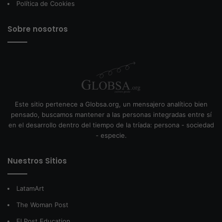
Política de Cookies
Sobre nosotros
Este sitio pertenece a Globsa.org, un mensajero analítico bien
pensado, buscamos mantener a las personas integradas entre sí
en el desarrollo dentro del tiempo de la tríada: persona - sociedad
- especie.
Nuestros Sitios
LatamArt
The Woman Post
El Post Education