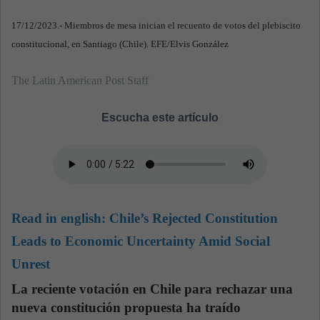
17/12/2023.- Miembros de mesa inician el recuento de votos del plebiscito
constitucional, en Santiago (Chile). EFE/Elvis González
The Latin American Post Staff
Escucha este artículo
Read in english:
Chile’s Rejected Constitution
Leads to Economic Uncertainty Amid Social
Unrest
La reciente votación en Chile para rechazar una
nueva constitución propuesta ha traído