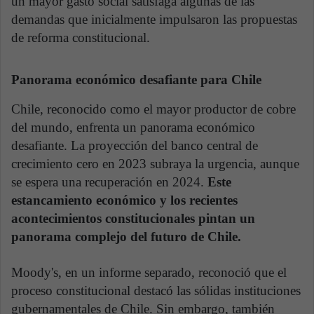
un mayor gasto social satisfaga algunas de las
demandas que inicialmente impulsaron las propuestas
de reforma constitucional.
Panorama económico desafiante para Chile
Chile, reconocido como el mayor productor de cobre
del mundo, enfrenta un panorama económico
desafiante. La proyección del banco central de
crecimiento cero en 2023 subraya la urgencia, aunque
se espera una recuperación en 2024.
Este
estancamiento económico y los recientes
acontecimientos constitucionales pintan un
panorama complejo del futuro de Chile.
Moody's, en un informe separado, reconoció que el
proceso constitucional destacó las sólidas instituciones
gubernamentales de Chile. Sin embargo, también