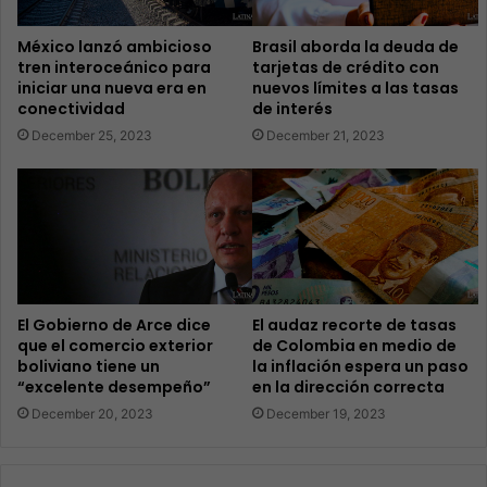
México lanzó ambicioso
Brasil aborda la deuda de
tren interoceánico para
tarjetas de crédito con
iniciar una nueva era en
nuevos límites a las tasas
conectividad
de interés
December 25, 2023
December 21, 2023
El Gobierno de Arce dice
El audaz recorte de tasas
que el comercio exterior
de Colombia en medio de
boliviano tiene un
la inflación espera un paso
“excelente desempeño”
en la dirección correcta
December 20, 2023
December 19, 2023