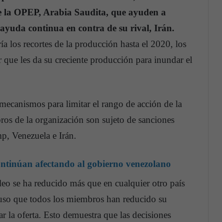
de la OPEP, Arabia Saudita, que ayuden a
n ayuda continua en contra de su rival, Irán.
 los recortes de la producción hasta el 2020, los
que les da su creciente producción para inundar el
mecanismos para limitar el rango de acción de la
os de la organización son sujeto de sanciones
p, Venezuela e Irán.
 continúan afectando al gobierno venezolano
leo se ha reducido más que en cualquier otro país
luso que todos los miembros han reducido su
r la oferta. Esto demuestra que las decisiones