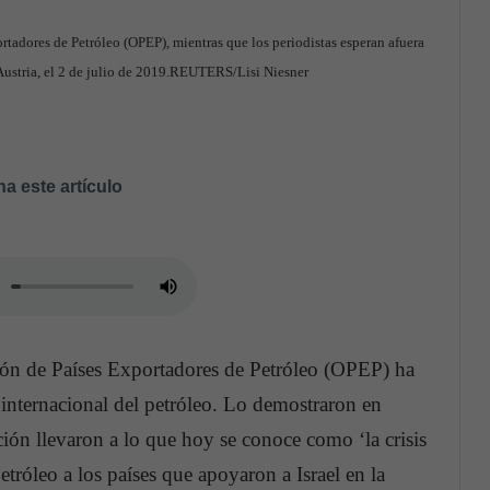
rtadores de Petróleo (OPEP), mientras que los periodistas esperan afuera
Austria, el 2 de julio de 2019.REUTERS/Lisi Niesner
a este artículo
ión de Países Exportadores de Petróleo (OPEP) ha
 internacional del petróleo. Lo demostraron en
ión llevaron a lo que hoy se conoce como ‘la crisis
etróleo a los países que apoyaron a Israel en la