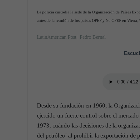
La policía custodia la sede de la Organización de Países Expo
antes de la reunión de los países OPEP y No OPEP en Viena, 
LatinAmerican Post | Pedro Bernal
Escuch
Desde su fundación en 1960, la Organizac
ejercido un fuerte control sobre el mercado
1973, cuándo las decisiones de la organizac
del petróleo’ al prohibir la exportación de p