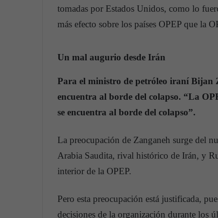
tomadas por Estados Unidos, como lo fuer
más efecto sobre los países OPEP que la 
Un mal augurio desde Irán
Para el ministro de petróleo iraní Bija
encuentra al borde del colapso. “La OP
se encuentra al borde del colapso”.
La preocupación de Zanganeh surge del nue
Arabia Saudita, rival histórico de Irán, y 
interior de la OPEP.
Pero esta preocupación está justificada, pu
decisiones de la organización durante los ú