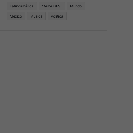
Latinoamérica
Memes (ES)
Mundo
México
Música
Politica