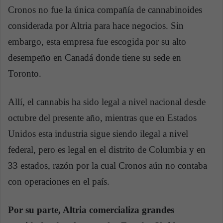
Cronos no fue la única compañía de cannabinoides
considerada por Altria para hace negocios. Sin
embargo, esta empresa fue escogida por su alto
desempeño en Canadá donde tiene su sede en
Toronto.
Allí, el cannabis ha sido legal a nivel nacional desde
octubre del presente año, mientras que en Estados
Unidos esta industria sigue siendo ilegal a nivel
federal, pero es legal en el distrito de Columbia y en
33 estados, razón por la cual Cronos aún no contaba
con operaciones en el país.
Por su parte, Altria comercializa grandes