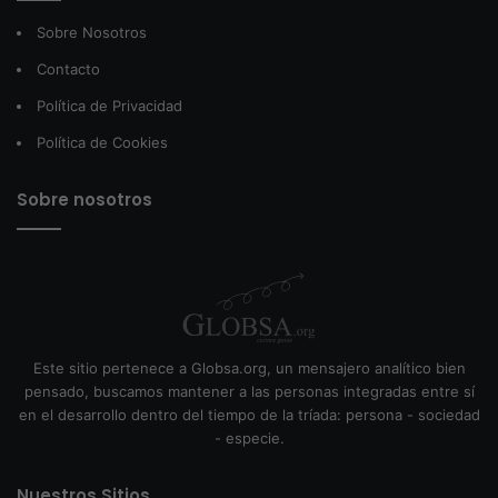
Sobre Nosotros
Contacto
Política de Privacidad
Política de Cookies
Sobre nosotros
Este sitio pertenece a Globsa.org, un mensajero analítico bien
pensado, buscamos mantener a las personas integradas entre sí
en el desarrollo dentro del tiempo de la tríada: persona - sociedad
- especie.
Nuestros Sitios