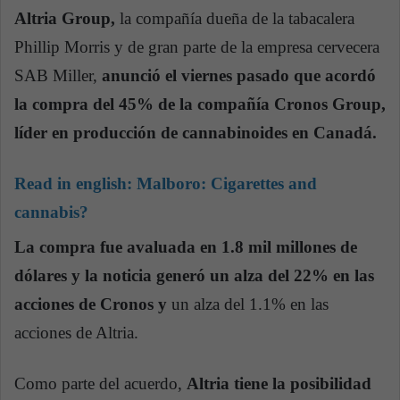
Altria Group,
la compañía dueña de la tabacalera
Phillip Morris y de gran parte de la empresa cervecera
SAB Miller,
anunció el viernes pasado que acordó
la compra del 45% de la compañía Cronos Group,
líder en producción de cannabinoides en Canadá.
Read in english:
Malboro: Cigarettes and
cannabis?
La compra fue avaluada en 1.8 mil millones de
dólares y la noticia generó un alza del 22% en las
acciones de Cronos y
un alza del 1.1% en las
acciones de Altria.
Como parte del acuerdo,
Altria tiene la posibilidad