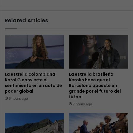
Related Articles
La estrella colombiana
La estrella brasileña
Karol G convierte el
Kerolin hace que el
sentimiento en un acto de
Barcelona apueste en
poder global
grande por el futuro del
fútbol
6 hours ago
7 hours ago