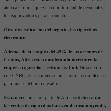
atraía a Cronos, que ve la oportunidad de personalizar
los vaporizadores para el cannabis.”
Otra diversificación del negocio, los cigarrillos
electrónicos
Además de la compra del 45% de las acciones de
Cronos, Altria está considerando invertir en la
empresa cigarrillos electrónicos Juul.
De acuerdo
con CNBC, estas conversaciones podrían completarse
para finales del presente año.
Estas inversiones por parte de Altria
se deben a que
las ventas de cigarrillos han venido disminuyendo,