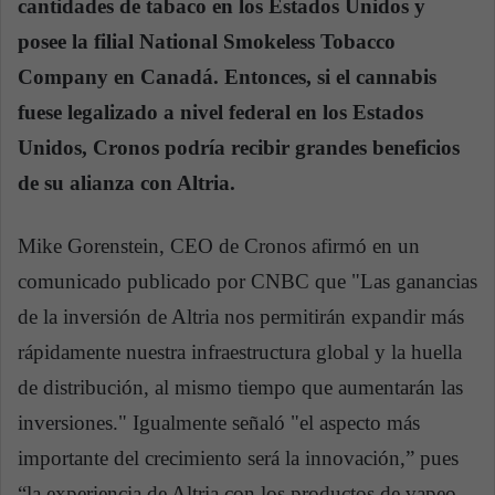
cantidades de tabaco en los Estados Unidos y
posee la filial National Smokeless Tobacco
Company en Canadá. Entonces, si el cannabis
fuese legalizado a nivel federal en los Estados
Unidos, Cronos podría recibir grandes beneficios
de su alianza con Altria.
Mike Gorenstein, CEO de Cronos afirmó en un
comunicado publicado por CNBC que "Las ganancias
de la inversión de Altria nos permitirán expandir más
rápidamente nuestra infraestructura global y la huella
de distribución, al mismo tiempo que aumentarán las
inversiones." Igualmente señaló "el aspecto más
importante del crecimiento será la innovación,” pues
“la experiencia de Altria con los productos de vapeo