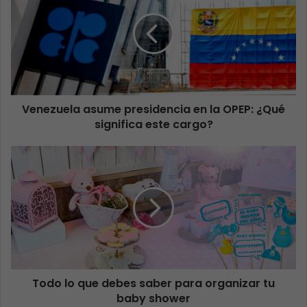
Venezuela asume presidencia en la OPEP: ¿Qué
significa este cargo?
Todo lo que debes saber para organizar tu
baby shower