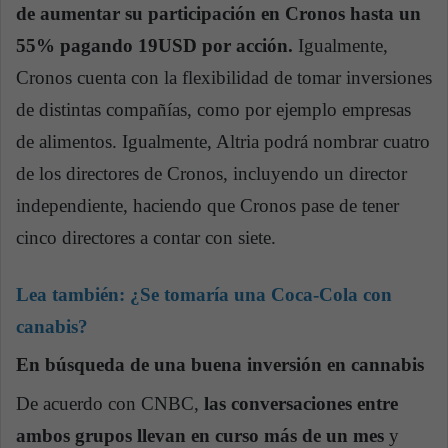
de aumentar su participación en Cronos hasta un
55% pagando 19USD por acción.
Igualmente,
Cronos cuenta con la flexibilidad de tomar inversiones
de distintas compañías, como por ejemplo empresas
de alimentos. Igualmente, Altria podrá nombrar cuatro
de los directores de Cronos, incluyendo un director
independiente, haciendo que Cronos pase de tener
cinco directores a contar con siete.
Lea también:
¿Se tomaría una Coca-Cola con
canabis?
En búsqueda de una buena inversión en cannabis
De acuerdo con CNBC,
las conversaciones entre
ambos grupos llevan en curso más de un mes
y