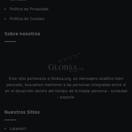
Política de Privacidad
Política de Cookies
Sobre nosotros
Este sitio pertenece a Globsa.org, un mensajero analítico bien
pensado, buscamos mantener a las personas integradas entre sí
en el desarrollo dentro del tiempo de la tríada: persona - sociedad
- especie.
Nuestros Sitios
LatamArt