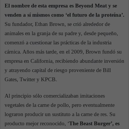
El nombre de esta empresa es Beyond Meat y se
venden a sí mismos como ‘el futuro de la proteína’.
Su fundador, Ethan Brown, se crió alrededor de
animales en la granja de su padre y, desde pequeño,
comenzó a cuestionar las prácticas de la industria
cárnica. Años más tarde, en el 2009, Brown fundó su
empresa en California, recibiendo abundante inversión
y atrayendo capital de riesgo proveniente de Bill
Gates, Twitter y KPCB.
Al principio sólo comercializaban imitaciones
vegetales de la carne de pollo, pero eventualmente
lograron producir un sustituto a la carne de res. Su
producto mejor reconocido, ‘
The Beast Burger’, es