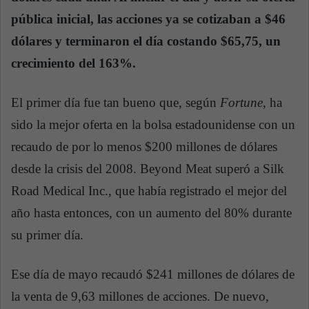
pública inicial, las acciones ya se cotizaban a $46
dólares y terminaron el día costando $65,75, un
crecimiento del 163%.
El primer día fue tan bueno que, según
Fortune
, ha
sido la mejor oferta en la bolsa estadounidense con un
recaudo de por lo menos $200 millones de dólares
desde la crisis del 2008. Beyond Meat superó a Silk
Road Medical Inc., que había registrado el mejor del
año hasta entonces, con un aumento del 80% durante
su primer día.
Ese día de mayo recaudó $241 millones de dólares de
la venta de 9,63 millones de acciones. De nuevo,