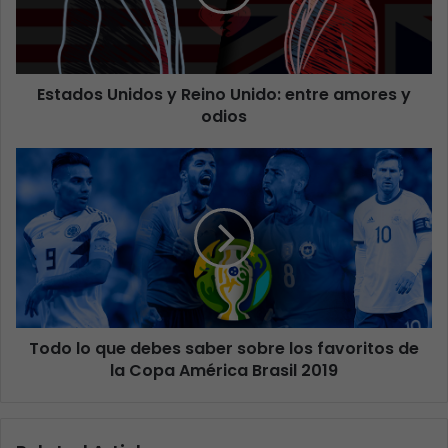
Estados Unidos y Reino Unido: entre amores y
odios
Todo lo que debes saber sobre los favoritos de
la Copa América Brasil 2019