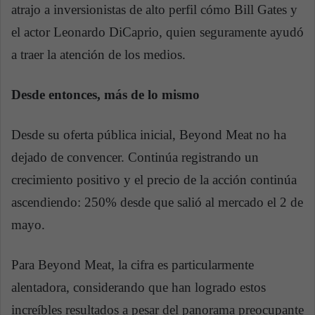
atrajo a inversionistas de alto perfil cómo Bill Gates y
el actor Leonardo DiCaprio, quien seguramente ayudó
a traer la atención de los medios.
Desde entonces, más de lo mismo
Desde su oferta pública inicial, Beyond Meat no ha
dejado de convencer. Continúa registrando un
crecimiento positivo y el precio de la acción continúa
ascendiendo: 250% desde que salió al mercado el 2 de
mayo.
Para Beyond Meat, la cifra es particularmente
alentadora, considerando que han logrado estos
increíbles resultados a pesar del panorama preocupante