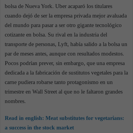
bolsa de Nueva York. Uber acaparó los titulares
cuando dejó de ser la empresa privada mejor avaluada
del mundo para pasar a ser otro gigante tecnológico
cotizante en bolsa. Su rival en la industria del
transporte de personas, Lyft, había salido a la bolsa un
par de meses antes, aunque con resultados modestos.
Pocos podrían prever, sin embargo, que una empresa
dedicada a la fabricación de sustitutos vegetales para la
carne pudiera robarse tanto protagonismo en un
trimestre en Wall Street al que no le faltaron grandes
nombres.
Read in english:
Meat substitutes for vegetarians:
a success in the stock market