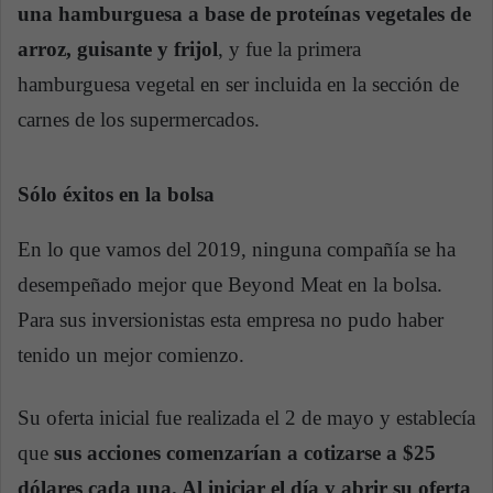
una hamburguesa a base de proteínas vegetales de
arroz, guisante y frijol
, y fue la primera
hamburguesa vegetal en ser incluida en la sección de
carnes de los supermercados.
Sólo éxitos en la bolsa
En lo que vamos del 2019, ninguna compañía se ha
desempeñado mejor que Beyond Meat en la bolsa.
Para sus inversionistas esta empresa no pudo haber
tenido un mejor comienzo.
Su oferta inicial fue realizada el 2 de mayo y establecía
que
sus acciones comenzarían a cotizarse a $25
dólares cada una. Al iniciar el día y abrir su oferta