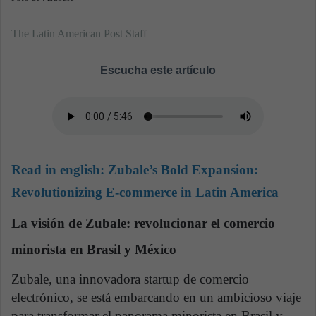
The Latin American Post Staff
Escucha este artículo
Read in english:
Zubale’s Bold Expansion:
Revolutionizing E-commerce in Latin America
La visión de Zubale: revolucionar el comercio
minorista en Brasil y México
Zubale, una innovadora startup de comercio
electrónico, se está embarcando en un ambicioso viaje
para transformar el panorama minorista en Brasil y