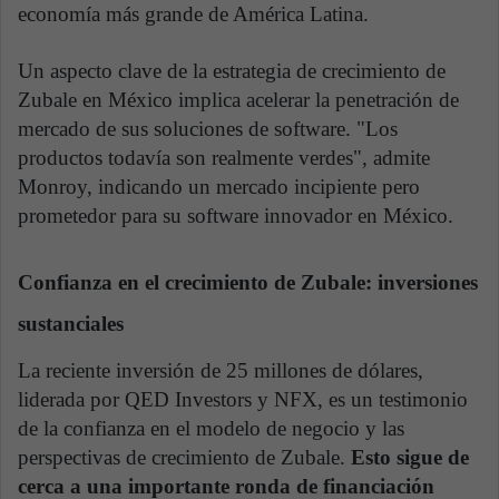
economía más grande de América Latina.
Un aspecto clave de la estrategia de crecimiento de
Zubale en México implica acelerar la penetración de
mercado de sus soluciones de software. "Los
productos todavía son realmente verdes", admite
Monroy, indicando un mercado incipiente pero
prometedor para su software innovador en México.
Confianza en el crecimiento de Zubale: inversiones
sustanciales
La reciente inversión de 25 millones de dólares,
liderada por QED Investors y NFX, es un testimonio
de la confianza en el modelo de negocio y las
perspectivas de crecimiento de Zubale.
Esto sigue de
cerca a una importante ronda de financiación