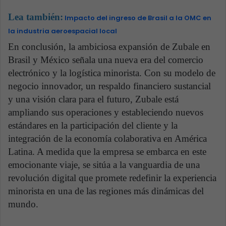
Lea también:
Impacto del ingreso de Brasil a la OMC en
la industria aeroespacial local
En conclusión, la ambiciosa expansión de Zubale en
Brasil y México señala una nueva era del comercio
electrónico y la logística minorista. Con su modelo de
negocio innovador, un respaldo financiero sustancial
y una visión clara para el futuro, Zubale está
ampliando sus operaciones y estableciendo nuevos
estándares en la participación del cliente y la
integración de la economía colaborativa en América
Latina. A medida que la empresa se embarca en este
emocionante viaje, se sitúa a la vanguardia de una
revolución digital que promete redefinir la experiencia
minorista en una de las regiones más dinámicas del
mundo.