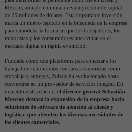
México, armado con una nueva inyección de capital
de 25 millones de dólares. Esta importante inversión
marca un nuevo capítulo en la búsqueda de la empresa
para remodelar la forma en que los trabajadores, los
minoristas y los consumidores interactúan en el
mercado digital en rápida evolución.
Fundada como una plataforma para conectar a los
trabajadores autónomos con tareas minoristas como
embalaje y entregas, Zubale ha evolucionado hasta
convertirse en un proveedor de servicios integral. En
una entrevista reciente,
el director general Sebastián
Monroy destacó la expansión de la empresa hacia
soluciones de software de atención al cliente y
logística, que atienden las diversas necesidades de
los clientes comerciales.