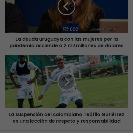
La deuda uruguaya con las mujeres por la
pandemia asciende a 2 mil millones de dólares
La suspensión del colombiano Teófilo Gutiérrez
es una lección de respeto y responsabilidad