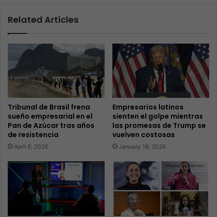
Related Articles
Tribunal de Brasil frena
Empresarios latinos
sueño empresarial en el
sienten el golpe mientras
Pan de Azúcar tras años
las promesas de Trump se
de resistencia
vuelven costosas
April 6, 2026
January 16, 2026