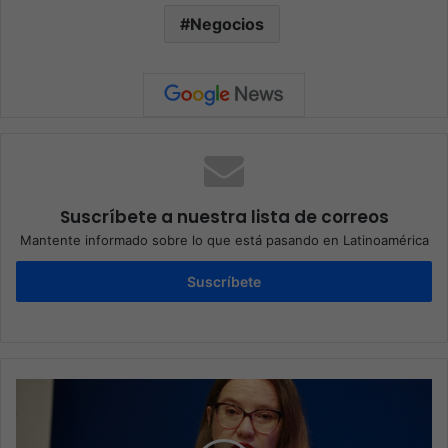
Negocios
Suscríbete a nuestra lista de correos
Mantente informado sobre lo que está pasando en Latinoamérica
Suscríbete