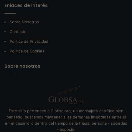
Enlaces de interés
Sobre Nosotros
Contacto
Política de Privacidad
Política de Cookies
Sobre nosotros
Este sitio pertenece a Globsa.org, un mensajero analítico bien
pensado, buscamos mantener a las personas integradas entre sí
en el desarrollo dentro del tiempo de la tríada: persona - sociedad
- especie.