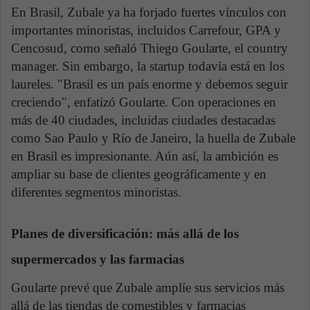
En Brasil, Zubale ya ha forjado fuertes vínculos con
importantes minoristas, incluidos Carrefour, GPA y
Cencosud, como señaló Thiego Goularte, el country
manager. Sin embargo, la startup todavía está en los
laureles. "Brasil es un país enorme y debemos seguir
creciendo", enfatizó Goularte. Con operaciones en
más de 40 ciudades, incluidas ciudades destacadas
como Sao Paulo y Río de Janeiro, la huella de Zubale
en Brasil es impresionante. Aún así, la ambición es
ampliar su base de clientes geográficamente y en
diferentes segmentos minoristas.
Planes de diversificación: más allá de los
supermercados y las farmacias
Goularte prevé que Zubale amplíe sus servicios más
allá de las tiendas de comestibles y farmacias