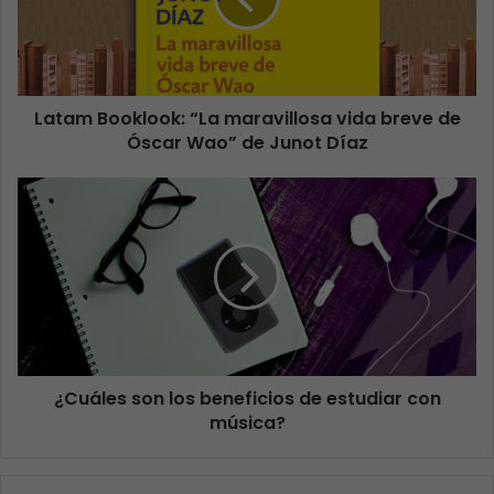
Latam Booklook: “La maravillosa vida breve de
Óscar Wao” de Junot Díaz
¿Cuáles son los beneficios de estudiar con
música?