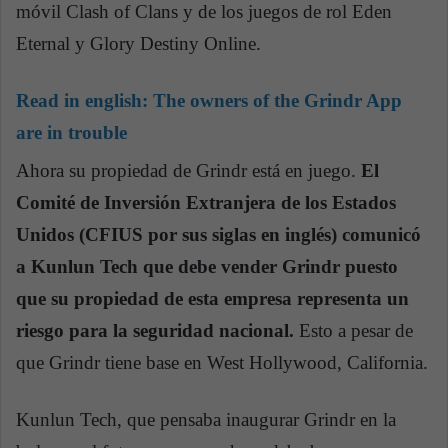
móvil Clash of Clans y de los juegos de rol Eden
Eternal y Glory Destiny Online.
Read in english:
The owners of the Grindr App
are in trouble
Ahora su propiedad de Grindr está en juego.
El
Comité de Inversión Extranjera de los Estados
Unidos (CFIUS por sus siglas en inglés) comunicó
a Kunlun Tech que debe vender Grindr puesto
que su propiedad de esta empresa representa un
riesgo para la seguridad nacional.
Esto a pesar de
que Grindr tiene base en West Hollywood, California.
Kunlun Tech, que pensaba inaugurar Grindr en la