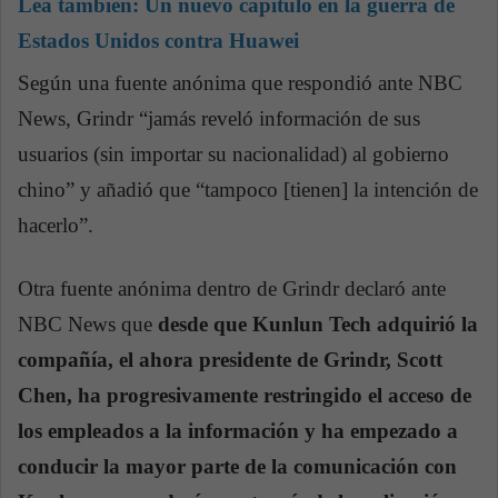
Lea también:
Un nuevo capítulo en la guerra de
Estados Unidos contra Huawei
Según una fuente anónima que respondió ante NBC
News, Grindr “jamás reveló información de sus
usuarios (sin importar su nacionalidad) al gobierno
chino” y añadió que “tampoco [tienen] la intención de
hacerlo”.
Otra fuente anónima dentro de Grindr declaró ante
NBC News que
desde que Kunlun Tech adquirió la
compañía, el ahora presidente de Grindr, Scott
Chen, ha progresivamente restringido el acceso de
los empleados a la información y ha empezado a
conducir la mayor parte de la comunicación con