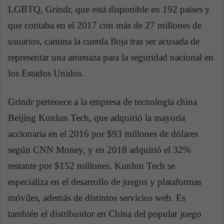
LGBTQ, Grindr, que está disponible en 192 países y
que contaba en el 2017 con más de 27 millones de
usuarios, camina la cuerda floja tras ser acusada de
representar una amenaza para la seguridad nacional en
los Estados Unidos.
Grindr pertenece a la empresa de tecnología china
Beijing Kunlun Tech, que adquirió la mayoría
accionaria en el 2016 por $93 millones de dólares
según CNN Money, y en 2018 adquirió el 32%
restante por $152 millones. Kunlun Tech se
especializa en el desarrollo de juegos y plataformas
móviles, además de distintos servicios web. Es
también el distribuidor en China del popular juego