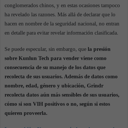
conglomerados chinos, y en estas ocasiones tampoco
ha revelado las razones. Más allá de declarar que lo
hacen en nombre de la seguridad nacional, no entran
en detalle para evitar revelar información clasificada.
Se puede especular, sin embargo, que
la presión
sobre Kunlun Tech para vender viene como
consecuencia de su manejo de los datos que
recolecta de sus usuarios. Además de datos como
nombre, edad, género y ubicación, Grindr
recolecta datos aún más sensibles de sus usuarios,
cómo si son VIH positivos o no, según si estos
quieren proveerla.