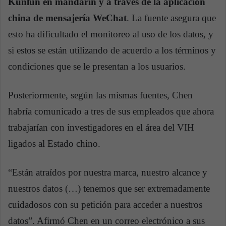
Kunlun en mandarín y a través de la aplicación
china de mensajería WeChat
. La fuente asegura que
esto ha dificultado el monitoreo al uso de los datos, y
si estos se están utilizando de acuerdo a los términos y
condiciones que se le presentan a los usuarios.
Posteriormente, según las mismas fuentes, Chen
habría comunicado a tres de sus empleados que ahora
trabajarían con investigadores en el área del VIH
ligados al Estado chino.
“Están atraídos por nuestra marca, nuestro alcance y
nuestros datos (…) tenemos que ser extremadamente
cuidadosos con su petición para acceder a nuestros
datos”. Afirmó Chen en un correo electrónico a sus