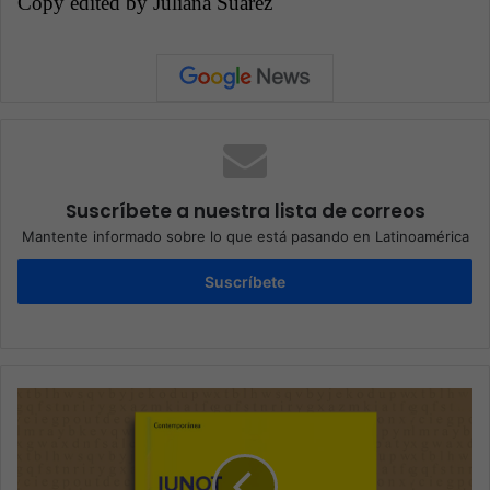
Copy edited by Juliana Suárez
Suscríbete a nuestra lista de correos
Mantente informado sobre lo que está pasando en Latinoamérica
Suscríbete