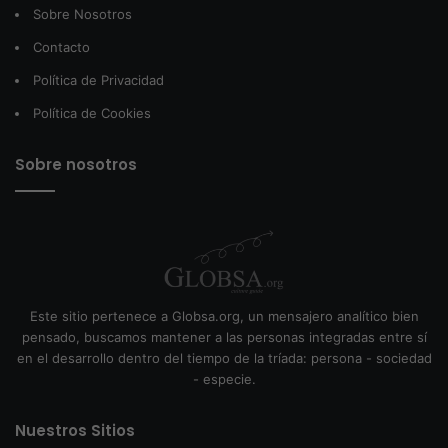
Sobre Nosotros
Contacto
Política de Privacidad
Política de Cookies
Sobre nosotros
Este sitio pertenece a Globsa.org, un mensajero analítico bien
pensado, buscamos mantener a las personas integradas entre sí
en el desarrollo dentro del tiempo de la tríada: persona - sociedad
- especie.
Nuestros Sitios