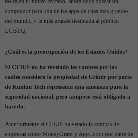
bolsa en el futuro cercano, ahora debe buscar un
comprador para una de las apps de citas más grandes
del mundo, y la más grande destinada al público
LGBTQ.
¿Cuál es la preocupación de los Estados Unidos?
El CFIUS no ha revelado las razones por las
cuáles considera la propiedad de Grindr por parte
de Kunlun Tech representa una amenaza para la
seguridad nacional, pero tampoco está obligado a
hacerlo.
Anteriormente el CFIUS ha vetado la compra de
empresas como MoneyGram y AppLovin por parte de