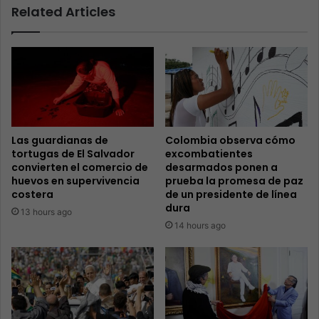
Related Articles
Las guardianas de
Colombia observa cómo
tortugas de El Salvador
excombatientes
convierten el comercio de
desarmados ponen a
huevos en supervivencia
prueba la promesa de paz
costera
de un presidente de línea
dura
13 hours ago
14 hours ago