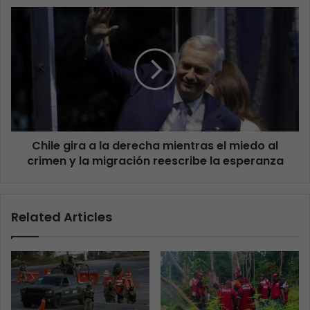
Chile gira a la derecha mientras el miedo al
crimen y la migración reescribe la esperanza
Related Articles