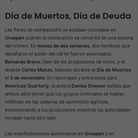
Día de Muertos, Día de Deuda
Las flores de cempasúchil ya estaban colocadas en
Uruapan
cuando la celebración se convirtió en una escena
del crimen. En
menos de dos semanas
, dos hombres que
desafiaron el poder del cártel fueron asesinados:
Bernardo Bravo
, líder de los productores de limón, y el
alcalde
Carlos Manzo
, baleado durante el
Día de Muertos
el
2 de noviembre
. En reportajes y entrevistas para
Americas Quarterly
, la autora
Denise Dresser
señala que
ambos advirtieron que los grupos criminales se habían
infiltrado en las cadenas de suministro agrícola,
extorsionando a los productores mientras las autoridades
miraban hacia otro lado.
Las manifestaciones aumentaron en
Uruapan
y en