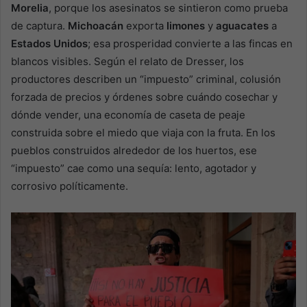
Morelia
, porque los asesinatos se sintieron como prueba
de captura.
Michoacán
exporta
limones
y
aguacates
a
Estados Unidos
; esa prosperidad convierte a las fincas en
blancos visibles. Según el relato de Dresser, los
productores describen un “impuesto” criminal, colusión
forzada de precios y órdenes sobre cuándo cosechar y
dónde vender, una economía de caseta de peaje
construida sobre el miedo que viaja con la fruta. En los
pueblos construidos alrededor de los huertos, ese
“impuesto” cae como una sequía: lento, agotador y
corrosivo políticamente.