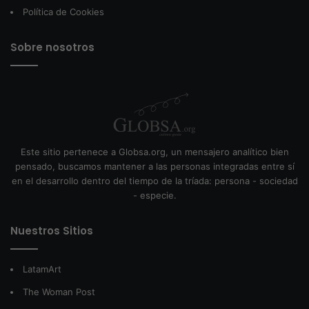
Política de Cookies
Sobre nosotros
Este sitio pertenece a Globsa.org, un mensajero analítico bien
pensado, buscamos mantener a las personas integradas entre sí
en el desarrollo dentro del tiempo de la tríada: persona - sociedad
- especie.
Nuestros Sitios
LatamArt
The Woman Post