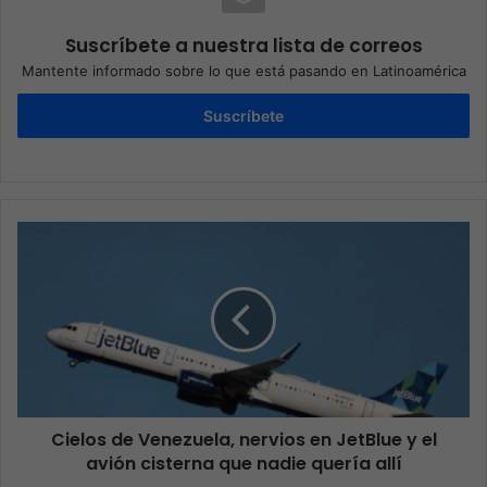
Suscríbete a nuestra lista de correos
Mantente informado sobre lo que está pasando en Latinoamérica
Suscríbete
Cielos de Venezuela, nervios en JetBlue y el
avión cisterna que nadie quería allí