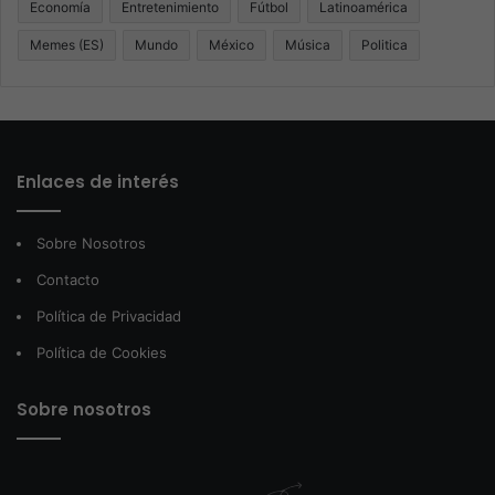
Economía
Entretenimiento
Fútbol
Latinoamérica
Memes (ES)
Mundo
México
Música
Politica
Enlaces de interés
Sobre Nosotros
Contacto
Política de Privacidad
Política de Cookies
Sobre nosotros