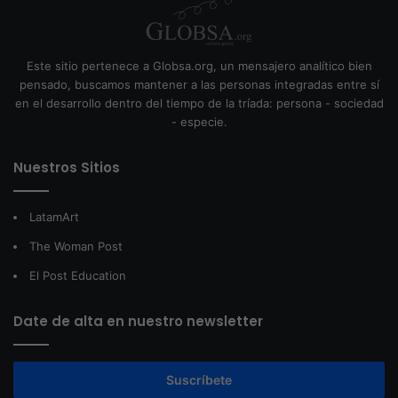
Este sitio pertenece a Globsa.org, un mensajero analítico bien
pensado, buscamos mantener a las personas integradas entre sí
en el desarrollo dentro del tiempo de la tríada: persona - sociedad
- especie.
Nuestros Sitios
LatamArt
The Woman Post
El Post Education
Date de alta en nuestro newsletter
Suscríbete