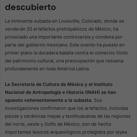
descubierto
La inminente subasta en Louisville, Colorado, donde se
venderán 20 artefactos prehispánicos de México, ha
provocado una importante controversia y condena por
parte del gobierno mexicano. Este evento ha puesto en
primer plano la duradera batalla contra el comercio ilícito
del patrimonio cultural, una preocupación que resuena
profundamente en toda América Latina.
La Secretaría de Cultura de México y el Instituto
Nacional de Antropología e Historia (INAH) se han
opuesto vehementemente a la subasta.
Sus
investigaciones confirmaron que los artefactos, incluidas
piezas y cerámicas mayas y teotihuacanas de las regiones
del norte, oeste y Golfo de México, son de hecho
importantes tesoros arqueológicos protegidos por leyes