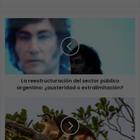
La reestructuración del sector público
argentino: ¿austeridad o extralimitación?