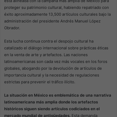
está alineada con la campaña más amplia de México para
proteger su patrimonio cultural, habiendo repatriado con
éxito aproximadamente 13,500 artículos culturales bajo la
administración del presidente Andrés Manuel López
Obrador.
Esta lucha continua contra el despojo cultural ha
catalizado el diálogo internacional sobre prácticas éticas
en la venta de arte y artefactos. Las naciones
latinoamericanas son cada vez más vocales en los foros
globales, abogando por la devolución de artículos de
importancia cultural y la necesidad de regulaciones
estrictas para prevenir el tráfico ilícito.
La situación en México es emblemática de una narrativa
latinoamericana más amplia donde los artefactos
históricos siguen siendo artículos codiciados en el
mercado mundial de antigüedades.
Esta demanda