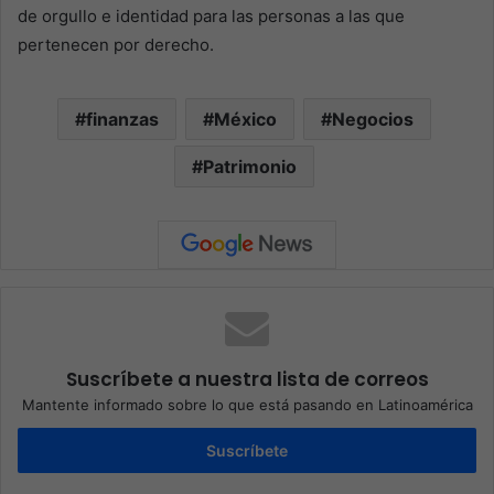
de orgullo e identidad para las personas a las que
pertenecen por derecho.
finanzas
México
Negocios
Patrimonio
Suscríbete a nuestra lista de correos
Mantente informado sobre lo que está pasando en Latinoamérica
Suscríbete