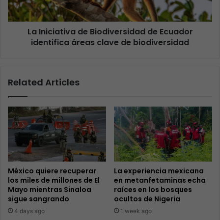
La Iniciativa de Biodiversidad de Ecuador
identifica áreas clave de biodiversidad
Related Articles
México quiere recuperar
La experiencia mexicana
los miles de millones de El
en metanfetaminas echa
Mayo mientras Sinaloa
raíces en los bosques
sigue sangrando
ocultos de Nigeria
4 days ago
1 week ago