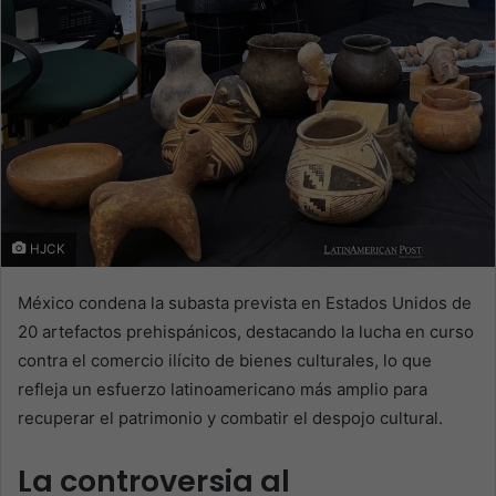
HJCK
México condena la subasta prevista en Estados Unidos de
20 artefactos prehispánicos, destacando la lucha en curso
contra el comercio ilícito de bienes culturales, lo que
refleja un esfuerzo latinoamericano más amplio para
recuperar el patrimonio y combatir el despojo cultural.
La controversia al