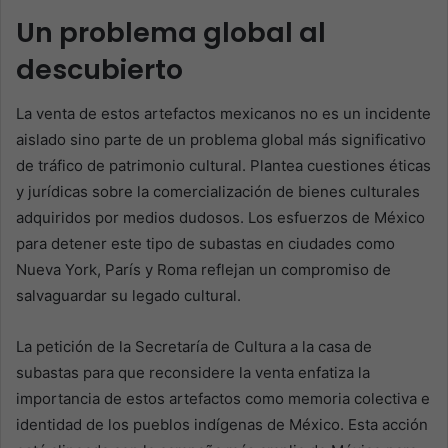
Un problema global al
descubierto
La venta de estos artefactos mexicanos no es un incidente
aislado sino parte de un problema global más significativo
de tráfico de patrimonio cultural. Plantea cuestiones éticas
y jurídicas sobre la comercialización de bienes culturales
adquiridos por medios dudosos. Los esfuerzos de México
para detener este tipo de subastas en ciudades como
Nueva York, París y Roma reflejan un compromiso de
salvaguardar su legado cultural.
La petición de la Secretaría de Cultura a la casa de
subastas para que reconsidere la venta enfatiza la
importancia de estos artefactos como memoria colectiva e
identidad de los pueblos indígenas de México. Esta acción