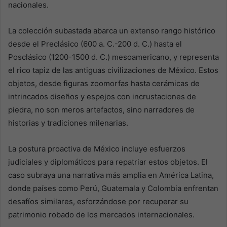
nacionales.
La colección subastada abarca un extenso rango histórico
desde el Preclásico (600 a. C.-200 d. C.) hasta el
Posclásico (1200-1500 d. C.) mesoamericano, y representa
el rico tapiz de las antiguas civilizaciones de México. Estos
objetos, desde figuras zoomorfas hasta cerámicas de
intrincados diseños y espejos con incrustaciones de
piedra, no son meros artefactos, sino narradores de
historias y tradiciones milenarias.
La postura proactiva de México incluye esfuerzos
judiciales y diplomáticos para repatriar estos objetos. El
caso subraya una narrativa más amplia en América Latina,
donde países como Perú, Guatemala y Colombia enfrentan
desafíos similares, esforzándose por recuperar su
patrimonio robado de los mercados internacionales.