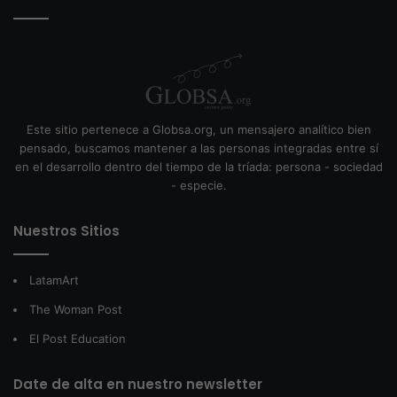
Este sitio pertenece a Globsa.org, un mensajero analítico bien
pensado, buscamos mantener a las personas integradas entre sí
en el desarrollo dentro del tiempo de la tríada: persona - sociedad
- especie.
Nuestros Sitios
LatamArt
The Woman Post
El Post Education
Date de alta en nuestro newsletter