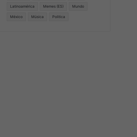
Latinoamérica
Memes (ES)
Mundo
México
Música
Politica