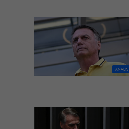
ANÁLIS