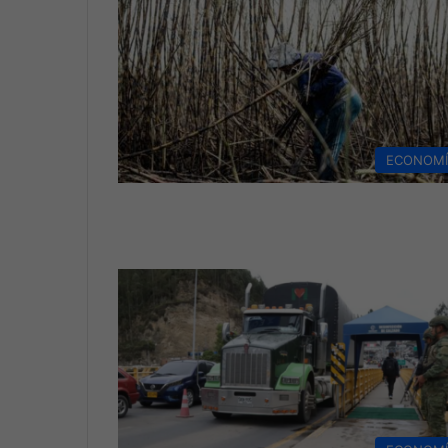
ECONOM