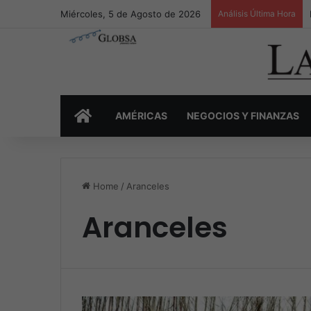
Miércoles, 5 de Agosto de 2026
Análisis Última Hora
INICIO
AMÉRICAS
NEGOCIOS Y FINANZAS
Home
/
Aranceles
Aranceles