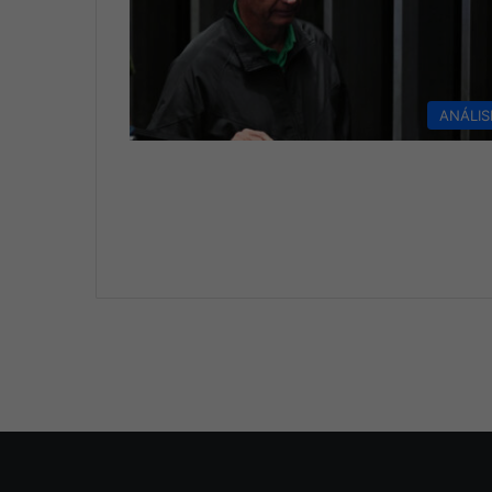
ANÁLIS