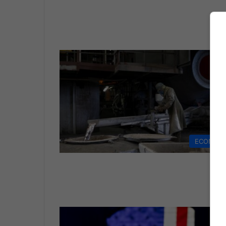
ECONOM