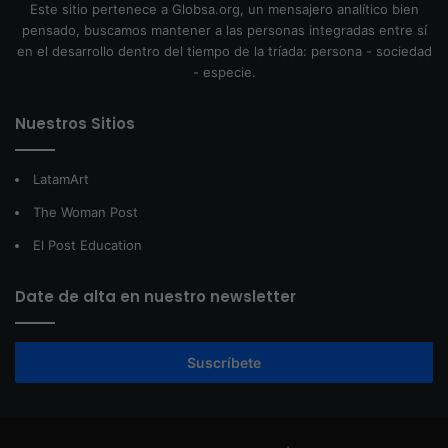
Este sitio pertenece a Globsa.org, un mensajero analítico bien
pensado, buscamos mantener a las personas integradas entre sí
en el desarrollo dentro del tiempo de la tríada: persona - sociedad
- especie.
Nuestros Sitios
LatamArt
The Woman Post
El Post Education
Date de alta en nuestro newsletter
Suscríbete