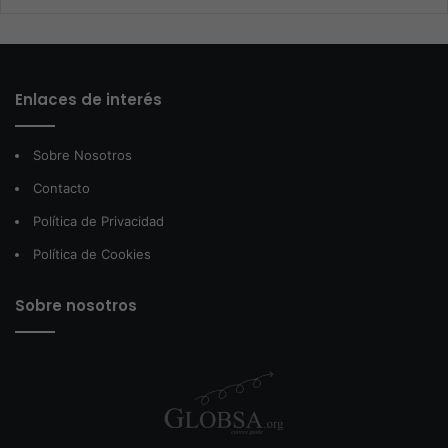
Enlaces de interés
Sobre Nosotros
Contacto
Política de Privacidad
Política de Cookies
Sobre nosotros