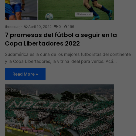
theoscarjr
April 10, 2022
0
196
7 promesas del fútbol a seguir en la
Copa Libertadores 2022
Sudamérica es la cuna de los mejores futbolistas del continente
y la Copa Libertadores, la vitrina ideal para verlos. Acá…
Read More »