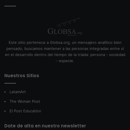
Este sitio pertenece a Globsa.org, un mensajero analítico bien
pensado, buscamos mantener a las personas integradas entre sí
en el desarrollo dentro del tiempo de la tríada: persona - sociedad
- especie.
Nuestros Sitios
LatamArt
The Woman Post
El Post Education
Date de alta en nuestro newsletter