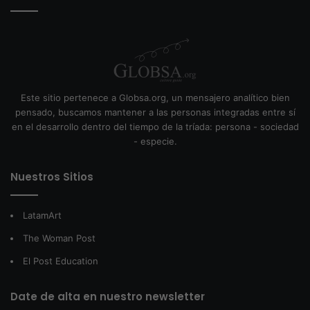
Este sitio pertenece a Globsa.org, un mensajero analítico bien
pensado, buscamos mantener a las personas integradas entre sí
en el desarrollo dentro del tiempo de la tríada: persona - sociedad
- especie.
Nuestros Sitios
LatamArt
The Woman Post
El Post Education
Date de alta en nuestro newsletter