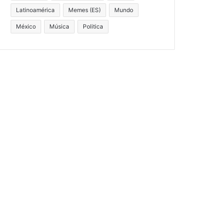
Latinoamérica
Memes (ES)
Mundo
México
Música
Politica