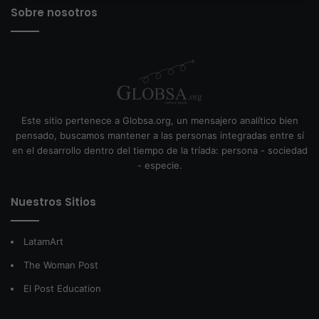
Sobre nosotros
Este sitio pertenece a Globsa.org, un mensajero analítico bien
pensado, buscamos mantener a las personas integradas entre sí
en el desarrollo dentro del tiempo de la tríada: persona - sociedad
- especie.
Nuestros Sitios
LatamArt
The Woman Post
El Post Education