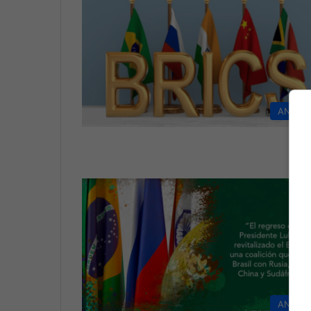
ANÁLIS
ANÁLIS