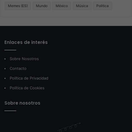
Memes (ES)
Mundo
México
Música
Politica
Enlaces de interés
Sobre Nosotros
Contacto
Política de Privacidad
Política de Cookies
Sobre nosotros