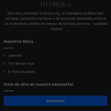
Este sitio pertenece a Globsa.org, un mensajero analítico bien
pensado, buscamos mantener a las personas integradas entre sí
en el desarrollo dentro del tiempo de la tríada: persona - sociedad
- especie.
Nuestros Sitios
LatamArt
The Woman Post
El Post Education
Date de alta en nuestro newsletter
Suscríbete