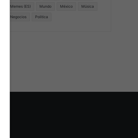
Memes (ES)
Mundo
México
Música
Negocios
Politica