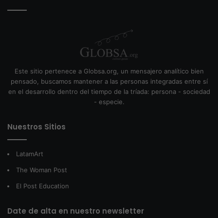
Este sitio pertenece a Globsa.org, un mensajero analítico bien
pensado, buscamos mantener a las personas integradas entre sí
en el desarrollo dentro del tiempo de la tríada: persona - sociedad
- especie.
Nuestros Sitios
LatamArt
The Woman Post
El Post Education
Date de alta en nuestro newsletter