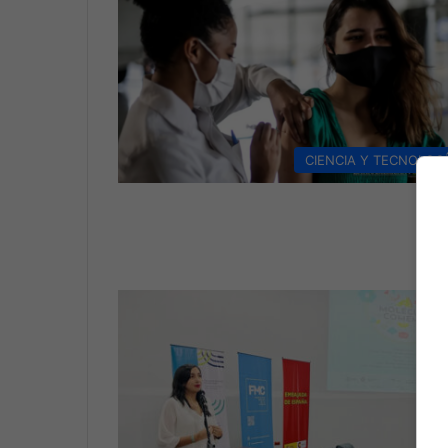
CIENCIA Y TECNOLOG