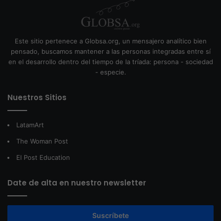
Este sitio pertenece a Globsa.org, un mensajero analítico bien
pensado, buscamos mantener a las personas integradas entre sí
en el desarrollo dentro del tiempo de la tríada: persona - sociedad
- especie.
Nuestros Sitios
LatamArt
The Woman Post
El Post Education
Date de alta en nuestro newsletter
Suscríbete