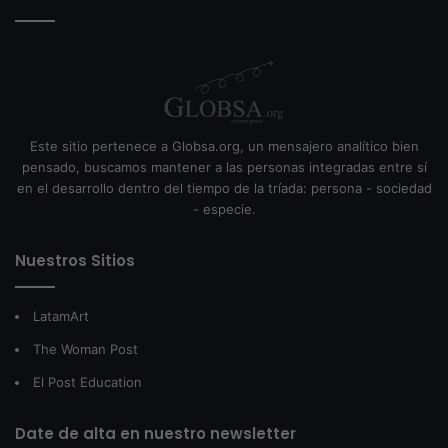
Este sitio pertenece a Globsa.org, un mensajero analítico bien
pensado, buscamos mantener a las personas integradas entre sí
en el desarrollo dentro del tiempo de la tríada: persona - sociedad
- especie.
Nuestros Sitios
LatamArt
The Woman Post
El Post Education
Date de alta en nuestro newsletter