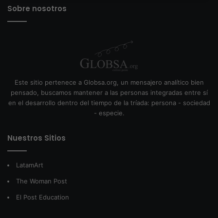
Sobre nosotros
Este sitio pertenece a Globsa.org, un mensajero analítico bien
pensado, buscamos mantener a las personas integradas entre sí
en el desarrollo dentro del tiempo de la tríada: persona - sociedad
- especie.
Nuestros Sitios
LatamArt
The Woman Post
El Post Education