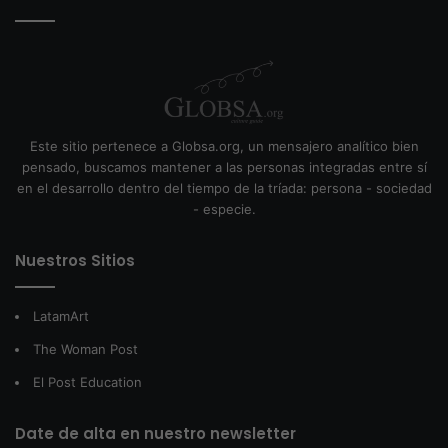
Este sitio pertenece a Globsa.org, un mensajero analítico bien
pensado, buscamos mantener a las personas integradas entre sí
en el desarrollo dentro del tiempo de la tríada: persona - sociedad
- especie.
Nuestros Sitios
LatamArt
The Woman Post
El Post Education
Date de alta en nuestro newsletter