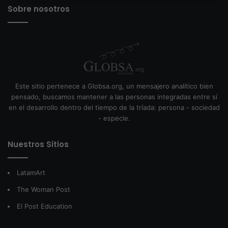
Sobre nosotros
Este sitio pertenece a Globsa.org, un mensajero analítico bien
pensado, buscamos mantener a las personas integradas entre sí
en el desarrollo dentro del tiempo de la tríada: persona - sociedad
- especie.
Nuestros Sitios
LatamArt
The Woman Post
El Post Education