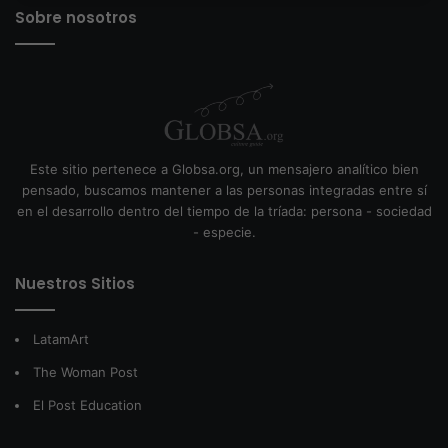
Sobre nosotros
Este sitio pertenece a Globsa.org, un mensajero analítico bien
pensado, buscamos mantener a las personas integradas entre sí
en el desarrollo dentro del tiempo de la tríada: persona - sociedad
- especie.
Nuestros Sitios
LatamArt
The Woman Post
El Post Education