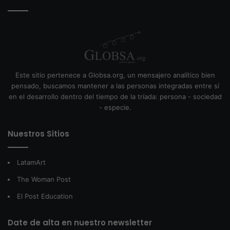
Este sitio pertenece a Globsa.org, un mensajero analítico bien
pensado, buscamos mantener a las personas integradas entre sí
en el desarrollo dentro del tiempo de la tríada: persona - sociedad
- especie.
Nuestros Sitios
LatamArt
The Woman Post
El Post Education
Date de alta en nuestro newsletter