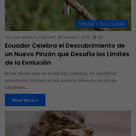
CIENCIA Y TECNOLOGÍA
The Latin American Post Staff
February 1, 2025
152
Ecuador Celebra el Descubrimiento de
un Nuevo Pinzón que Desafía los Límites
de la Evolución
En las tierras altas de la Isla San Cristóbal, los científicos
encontraron señales de una especie diferente de pinzón
carpintero.…
Read More »