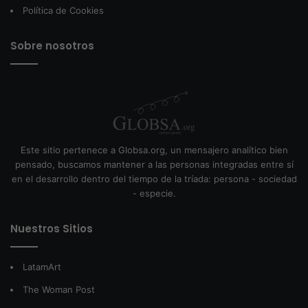
Política de Cookies
Sobre nosotros
Este sitio pertenece a Globsa.org, un mensajero analítico bien
pensado, buscamos mantener a las personas integradas entre sí
en el desarrollo dentro del tiempo de la tríada: persona - sociedad
- especie.
Nuestros Sitios
LatamArt
The Woman Post