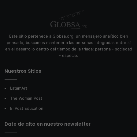
Este sitio pertenece a Globsa.org, un mensajero analítico bien
pensado, buscamos mantener a las personas integradas entre sí
en el desarrollo dentro del tiempo de la tríada: persona - sociedad
- especie.
Nuestros Sitios
LatamArt
The Woman Post
El Post Education
Date de alta en nuestro newsletter