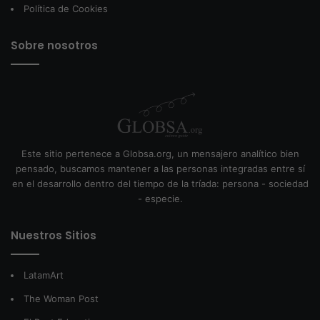
Política de Cookies
Sobre nosotros
Este sitio pertenece a Globsa.org, un mensajero analítico bien
pensado, buscamos mantener a las personas integradas entre sí
en el desarrollo dentro del tiempo de la tríada: persona - sociedad
- especie.
Nuestros Sitios
LatamArt
The Woman Post