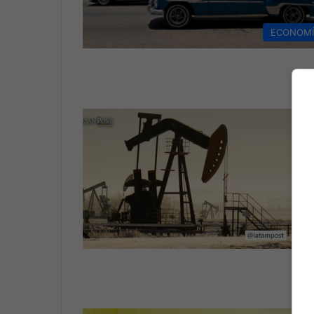
ECONOM