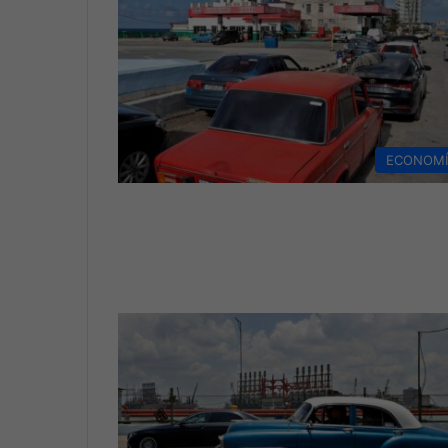
ECONOM