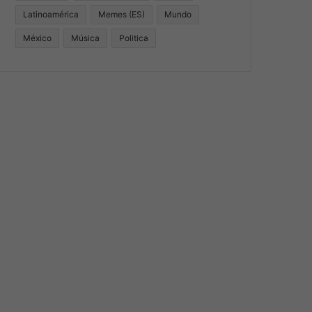
Latinoamérica
Memes (ES)
Mundo
México
Música
Politica