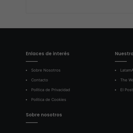
Enlaces de interés
Nuestro
Sobre Nosotros
LatamA
Contacto
The W
Política de Privacidad
El Pos
Política de Cookies
Sobre nosotros