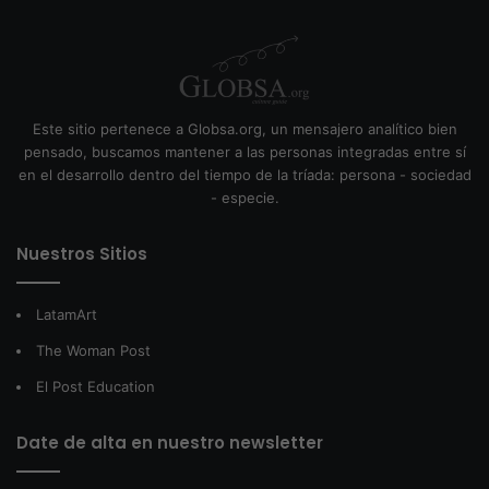
Este sitio pertenece a Globsa.org, un mensajero analítico bien
pensado, buscamos mantener a las personas integradas entre sí
en el desarrollo dentro del tiempo de la tríada: persona - sociedad
- especie.
Nuestros Sitios
LatamArt
The Woman Post
El Post Education
Date de alta en nuestro newsletter