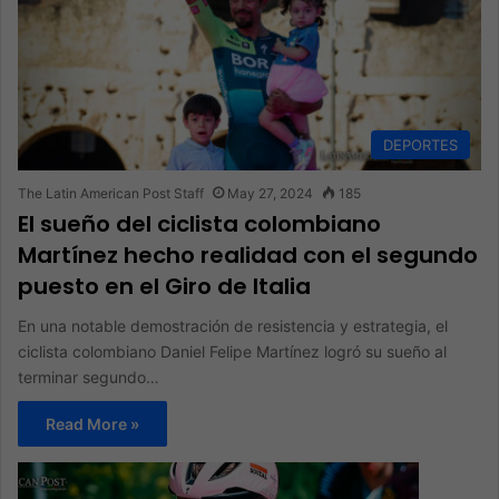
DEPORTES
The Latin American Post Staff
May 27, 2024
185
El sueño del ciclista colombiano
Martínez hecho realidad con el segundo
puesto en el Giro de Italia
En una notable demostración de resistencia y estrategia, el
ciclista colombiano Daniel Felipe Martínez logró su sueño al
terminar segundo…
Read More »