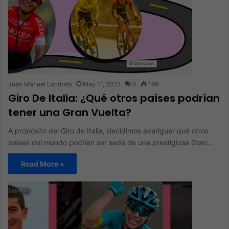
Juan Manuel Londoño
May 11, 2022
0
199
Giro De Italia: ¿Qué otros países podrían
tener una Gran Vuelta?
A propósito del Giro de Italia, decidimos averiguar qué otros
países del mundo podrían ser sede de una prestigiosa Gran…
Read More »