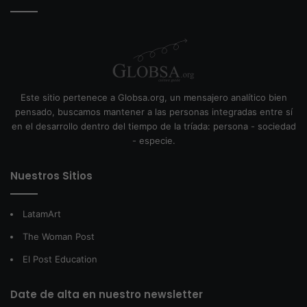
Este sitio pertenece a Globsa.org, un mensajero analítico bien
pensado, buscamos mantener a las personas integradas entre sí
en el desarrollo dentro del tiempo de la tríada: persona - sociedad
- especie.
Nuestros Sitios
LatamArt
The Woman Post
El Post Education
Date de alta en nuestro newsletter