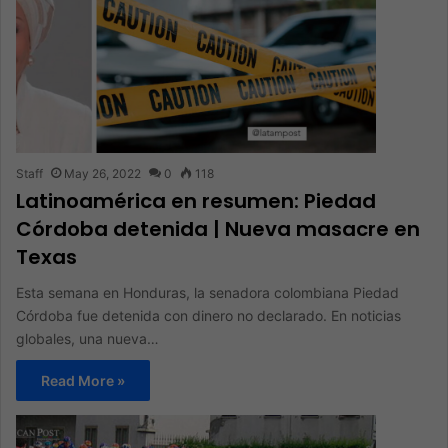
Staff
May 26, 2022
0
118
Latinoamérica en resumen: Piedad
Córdoba detenida | Nueva masacre en
Texas
Esta semana en Honduras, la senadora colombiana Piedad
Córdoba fue detenida con dinero no declarado. En noticias
globales, una nueva…
Read More »