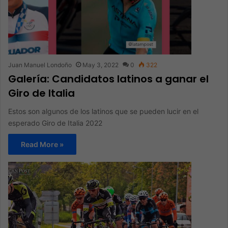
Juan Manuel Londoño
May 3, 2022
0
322
Galería: Candidatos latinos a ganar el
Giro de Italia
Estos son algunos de los latinos que se pueden lucir en el
esperado Giro de Italia 2022
Read More »