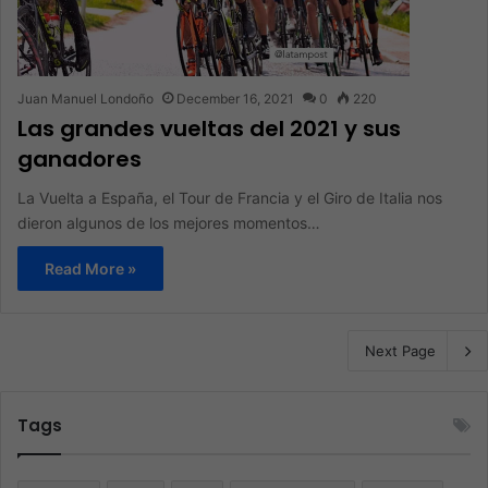
Juan Manuel Londoño
December 16, 2021
0
220
Las grandes vueltas del 2021 y sus
ganadores
La Vuelta a España, el Tour de Francia y el Giro de Italia nos
dieron algunos de los mejores momentos…
Read More »
Next Page
Tags