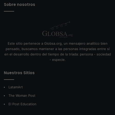
Sobre nosotros
Este sitio pertenece a Globsa.org, un mensajero analítico bien
pensado, buscamos mantener a las personas integradas entre sí
en el desarrollo dentro del tiempo de la tríada: persona - sociedad
- especie.
Nuestros Sitios
LatamArt
The Woman Post
El Post Education