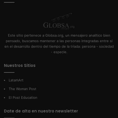
Este sitio pertenece a Globsa.org, un mensajero analítico bien
pensado, buscamos mantener a las personas integradas entre sí
en el desarrollo dentro del tiempo de la tríada: persona - sociedad
- especie.
Nuestros Sitios
LatamArt
The Woman Post
El Post Education
Date de alta en nuestro newsletter