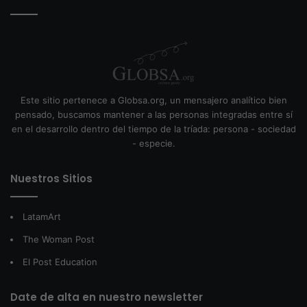
Este sitio pertenece a Globsa.org, un mensajero analítico bien
pensado, buscamos mantener a las personas integradas entre sí
en el desarrollo dentro del tiempo de la tríada: persona - sociedad
- especie.
Nuestros Sitios
LatamArt
The Woman Post
El Post Education
Date de alta en nuestro newsletter